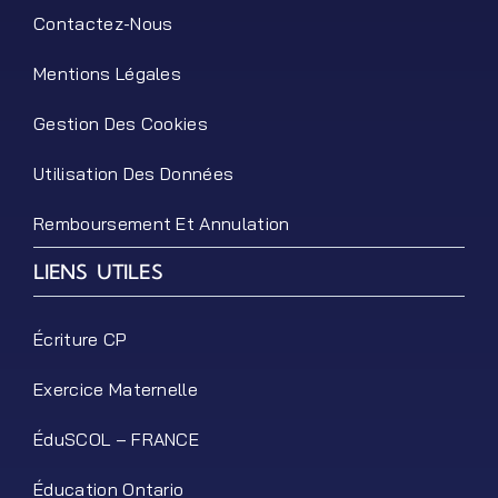
Contactez-Nous
Mentions Légales
Gestion Des Cookies
Utilisation Des Données
Remboursement Et Annulation
LIENS UTILES
Écriture CP
Exercice Maternelle
ÉduSCOL – FRANCE
Éducation Ontario