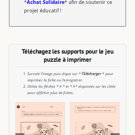
*
Achat Solidaire
* afin de soutenir ce
projet éducatif !
Téléchagez les supports pour le jeu
puzzle à imprimer
Survole l’image puis clique sur *
Télécharger
* pour
imprimer la fiche ou l’enregistrer.
Utilise les flèches *
<
* et *
>
* disposées sur les côtés
pour afficher plus de fiches.