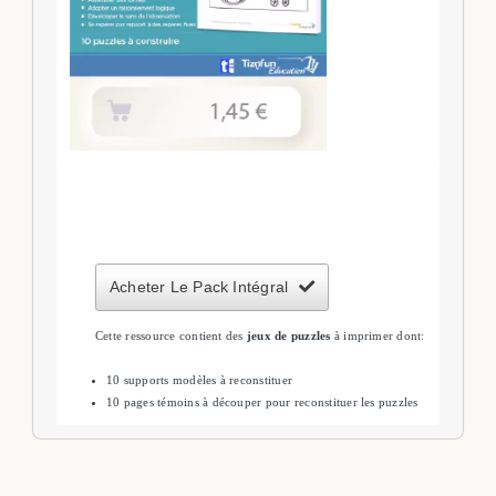
Acheter Le Pack Intégral
Cette ressource contient des
jeux de puzzles
à imprimer dont:
10 supports modèles à reconstituer
10 pages témoins à découper pour reconstituer les puzzles