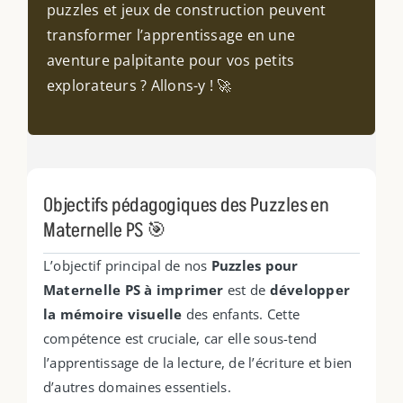
puzzles et jeux de construction peuvent
transformer l’apprentissage en une
aventure palpitante pour vos petits
explorateurs ? Allons-y ! 🚀
Objectifs pédagogiques des Puzzles en
Maternelle PS 🎯
L’objectif principal de nos
Puzzles pour
Maternelle PS à imprimer
est de
développer
la mémoire visuelle
des enfants. Cette
compétence est cruciale, car elle sous-tend
l’apprentissage de la lecture, de l’écriture et bien
d’autres domaines essentiels.