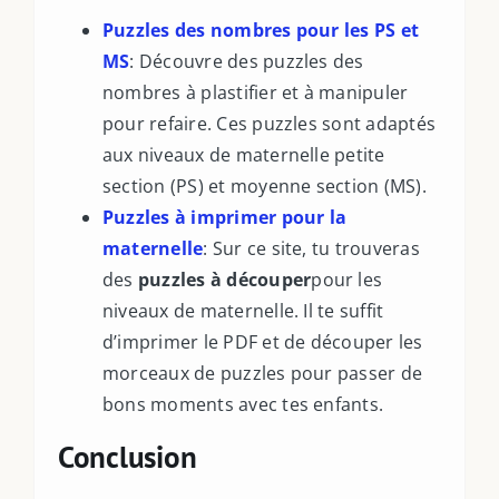
Puzzles des nombres pour les PS et
MS
: Découvre des puzzles des
nombres à plastifier et à manipuler
pour refaire. Ces puzzles sont adaptés
aux niveaux de maternelle petite
section (PS) et moyenne section (MS).
Puzzles à imprimer pour la
maternelle
: Sur ce site, tu trouveras
des
puzzles à découper
pour les
niveaux de maternelle. Il te suffit
d’imprimer le PDF et de découper les
morceaux de puzzles pour passer de
bons moments avec tes enfants.
Conclusion