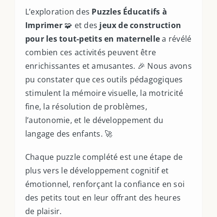
L’exploration des
Puzzles Éducatifs à
Imprimer
🧩 et des
jeux de construction
pour les tout-petits en maternelle
a révélé
combien ces activités peuvent être
enrichissantes et amusantes. 🎉 Nous avons
pu constater que ces outils pédagogiques
stimulent la mémoire visuelle, la motricité
fine, la résolution de problèmes,
l’autonomie, et le développement du
langage des enfants. 🚀
Chaque puzzle complété est une étape de
plus vers le développement cognitif et
émotionnel, renforçant la confiance en soi
des petits tout en leur offrant des heures
de plaisir.