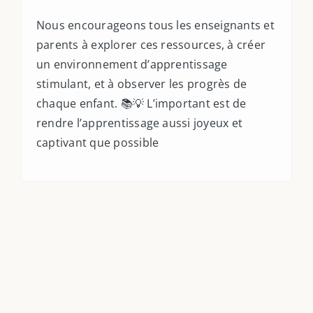
Nous encourageons tous les enseignants et
parents à explorer ces ressources, à créer
un environnement d’apprentissage
stimulant, et à observer les progrès de
chaque enfant. 📚💡 L’important est de
rendre l’apprentissage aussi joyeux et
captivant que possible