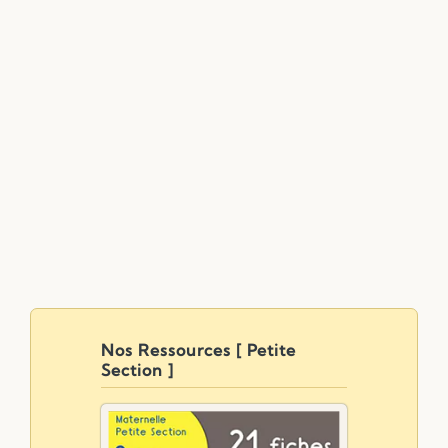
Nos Ressources [ Petite
Section ]