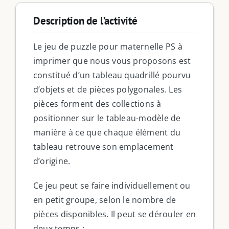
Description de l’activité
Le jeu de puzzle pour maternelle PS à
imprimer que nous vous proposons est
constitué d’un tableau quadrillé pourvu
d’objets et de pièces polygonales. Les
pièces forment des collections à
positionner sur le tableau-modèle de
manière à ce que chaque élément du
tableau retrouve son emplacement
d’origine.
Ce jeu peut se faire individuellement ou
en petit groupe, selon le nombre de
pièces disponibles. Il peut se dérouler en
deux temps :