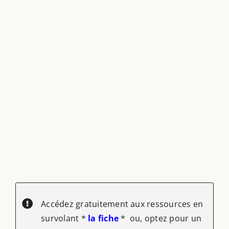
Accédez gratuitement aux ressources en
survolant *
la fiche
* ou, optez pour un