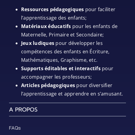
Ressources pédagogiques
pour faciliter
l’apprentissage des enfants;
Matériaux éducatifs
pour les enfants de
Maternelle, Primaire et Secondaire;
Jeux ludiques
pour développer les
compétences des enfants en Écriture,
Mathématiques, Graphisme, etc.
Supports éditables et interactifs
pour
accompagner les professeurs;
Articles pédagogiques
pour diversifier
l’apprentissage et apprendre en s’amusant.
A PROPOS
FAQs