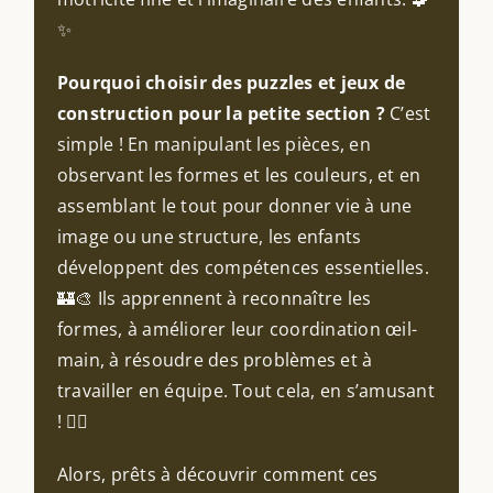
✨
Pourquoi choisir des puzzles et jeux de
construction pour la petite section ?
C’est
simple ! En manipulant les pièces, en
observant les formes et les couleurs, et en
assemblant le tout pour donner vie à une
image ou une structure, les enfants
développent des compétences essentielles.
🏰🎨 Ils apprennent à reconnaître les
formes, à améliorer leur coordination œil-
main, à résoudre des problèmes et à
travailler en équipe. Tout cela, en s’amusant
! 🤹‍♂️
Alors, prêts à découvrir comment ces