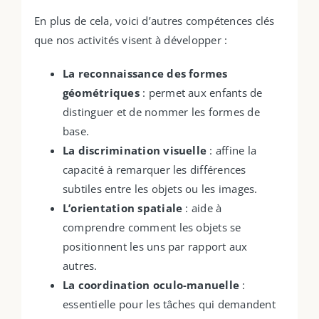
En plus de cela, voici d’autres compétences clés
que nos activités visent à développer :
La reconnaissance des formes
géométriques
: permet aux enfants de
distinguer et de nommer les formes de
base.
La discrimination visuelle
: affine la
capacité à remarquer les différences
subtiles entre les objets ou les images.
L’orientation spatiale
: aide à
comprendre comment les objets se
positionnent les uns par rapport aux
autres.
La coordination oculo-manuelle
:
essentielle pour les tâches qui demandent