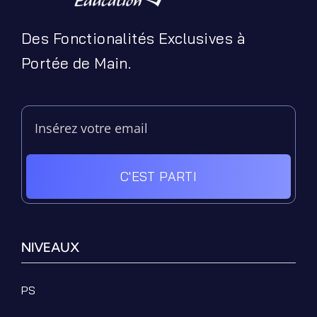
Des Fonctionalités Exclusives à
Portée de Main.
C'EST PARTI
NIVEAUX
PS