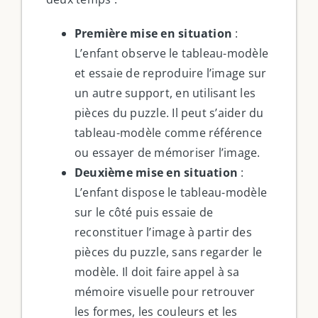
Première mise en situation
:
L’enfant observe le tableau-modèle
et essaie de reproduire l’image sur
un autre support, en utilisant les
pièces du puzzle. Il peut s’aider du
tableau-modèle comme référence
ou essayer de mémoriser l’image.
Deuxième mise en situation
:
L’enfant dispose le tableau-modèle
sur le côté puis essaie de
reconstituer l’image à partir des
pièces du puzzle, sans regarder le
modèle. Il doit faire appel à sa
mémoire visuelle pour retrouver
les formes, les couleurs et les