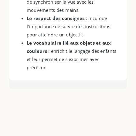
de synchroniser la vue avec les
mouvements des mains.
Le respect des consignes
: inculque
l’importance de suivre des instructions
pour atteindre un objectif.
Le vocabulaire lié aux objets et aux
couleurs
: enrichit le langage des enfants
et leur permet de s’exprimer avec
précision.