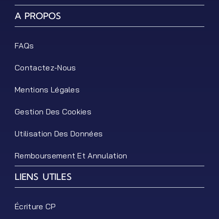
A PROPOS
FAQs
Contactez-Nous
Mentions Légales
Gestion Des Cookies
Utilisation Des Données
Remboursement Et Annulation
LIENS UTILES
Écriture CP