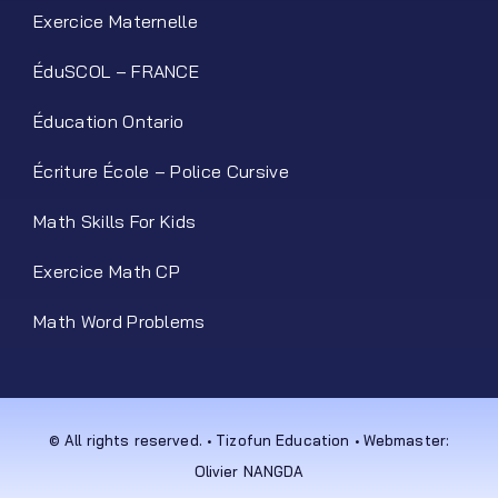
Exercice Maternelle
ÉduSCOL – FRANCE
Éducation Ontario
Écriture École – Police Cursive
Math Skills For Kids
Exercice Math CP
Math Word Problems
© All rights reserved. • Tizofun Education • Webmaster:
Olivier NANGDA