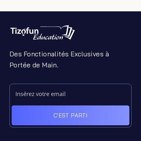
Des Fonctionalités Exclusives à
Portée de Main.
C'EST PARTI