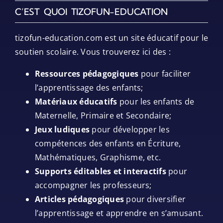
C’EST QUOI TIZOFUN-EDUCATION
tizofun-education.com est un site éducatif pour le
soutien scolaire. Vous trouverez ici des :
Ressources pédagogiques
pour faciliter
l’apprentissage des enfants;
Matériaux éducatifs
pour les enfants de
Maternelle, Primaire et Secondaire;
Jeux ludiques
pour développer les
compétences des enfants en Écriture,
Mathématiques, Graphisme, etc.
Supports éditables et interactifs
pour
accompagner les professeurs;
Articles pédagogiques
pour diversifier
l’apprentissage et apprendre en s’amusant.