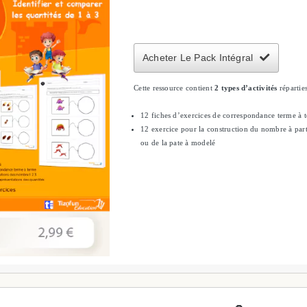
Acheter Le Pack Intégral
Cette ressource contient
2 types d’activités
répartie
12 fiches d’exercices de correspondance terme à 
12 exercice pour la construction du nombre à part
ou de la pate à modelé