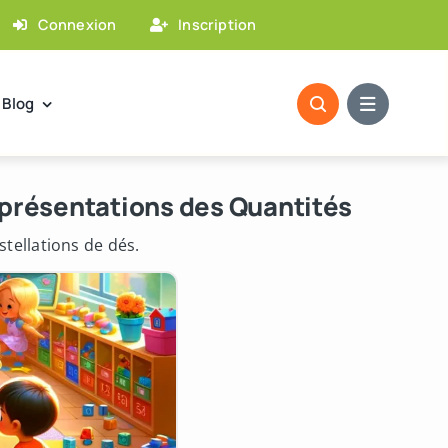
Connexion
Inscription
Blog
présentations des Quantités
tellations de dés.