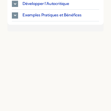
Développer l'Autocritique
Exemples Pratiques et Bénéfices