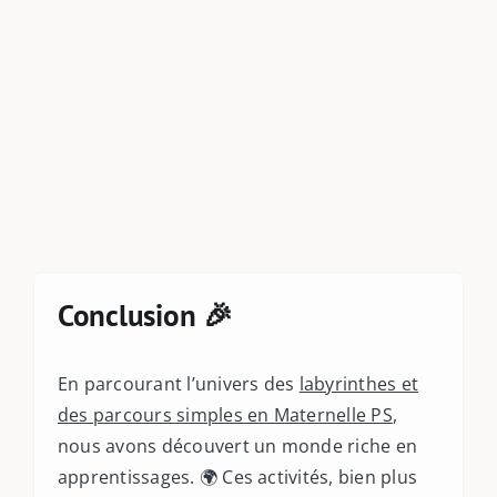
Taxonomies
Articles de Blog
Conclusion 🎉
En parcourant l’univers des
labyrinthes et
des parcours simples en Maternelle PS
,
nous avons découvert un monde riche en
apprentissages. 🌍 Ces activités, bien plus