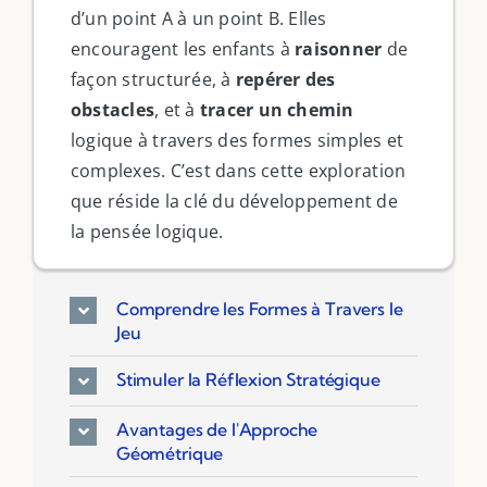
d’un point A à un point B. Elles
encouragent les enfants à
raisonner
de
façon structurée, à
repérer des
obstacles
, et à
tracer un chemin
logique à travers des formes simples et
complexes. C’est dans cette exploration
que réside la clé du développement de
la pensée logique.
Comprendre les Formes à Travers le
Jeu
Stimuler la Réflexion Stratégique
Avantages de l'Approche
Géométrique