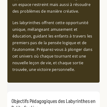
un espace restreint mais aussi à résoudre
des problèmes de manière créative.
Les labyrinthes offrent cette opportunité
unique, mélangeant amusement et
éducation, guidant les enfants à travers les
premiers pas de la pensée logique et de
l’autonomie. Préparez-vous à plonger dans
cet univers où chaque tournant est une
nouvelle leçon de vie, et chaque sortie
trouvée, une victoire personnelle.
Objectifs Pédagogiques des Labyrinthes en