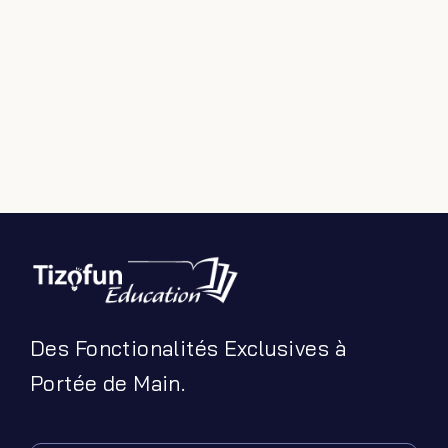
Des Fonctionalités Exclusives à
Portée de Main.