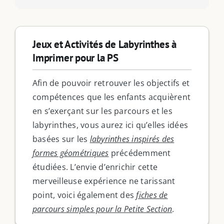
Jeux et Activités de Labyrinthes à
Imprimer pour la PS
Afin de pouvoir retrouver les objectifs et
compétences que les enfants acquièrent
en s’exerçant sur les parcours et les
labyrinthes, vous aurez ici qu’elles idées
basées sur les
labyrinthes inspirés des
formes géométriques
précédemment
étudiées. L’envie d’enrichir cette
merveilleuse expérience ne tarissant
point, voici également des
fiches de
parcours simples pour la Petite Section
.