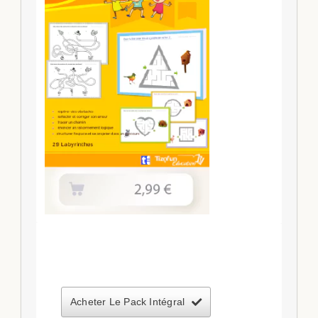
Acheter Le Pack Intégral