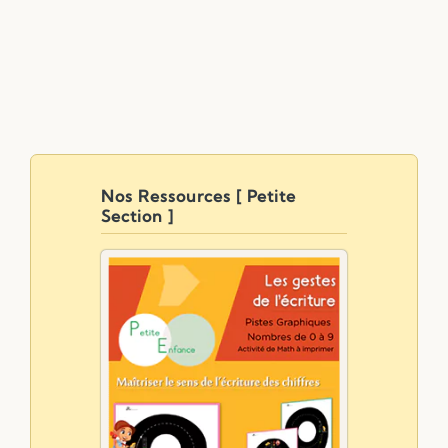
Nos Ressources [ Petite
Section ]