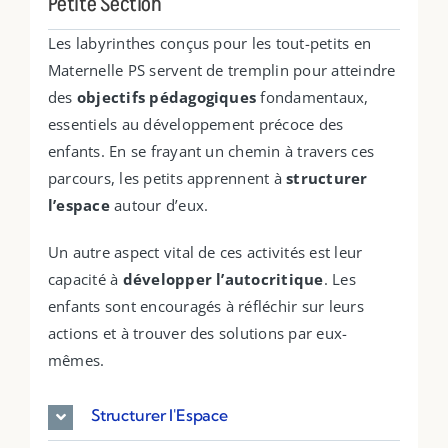
Petite Section
Les labyrinthes conçus pour les tout-petits en
Maternelle PS servent de tremplin pour atteindre
des
objectifs pédagogiques
fondamentaux,
essentiels au développement précoce des
enfants. En se frayant un chemin à travers ces
parcours, les petits apprennent à
structurer
l’espace
autour d’eux.
Un autre aspect vital de ces activités est leur
capacité à
développer l’autocritique
. Les
enfants sont encouragés à réfléchir sur leurs
actions et à trouver des solutions par eux-
mêmes.
Structurer l'Espace