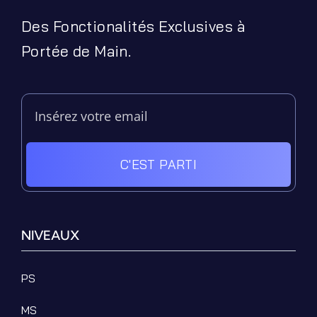
Des Fonctionalités Exclusives à
Portée de Main.
C'EST PARTI
NIVEAUX
PS
MS