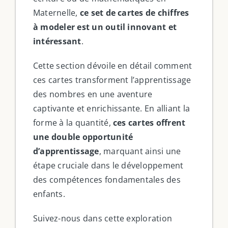
Maternelle,
ce set de cartes de chiffres
à modeler est un outil innovant et
intéressant
.
Cette section dévoile en détail comment
ces cartes transforment l’apprentissage
des nombres en une aventure
captivante et enrichissante. En alliant la
forme à la quantité,
ces cartes offrent
une double opportunité
d’apprentissage
, marquant ainsi une
étape cruciale dans le développement
des compétences fondamentales des
enfants.
Suivez-nous dans cette exploration