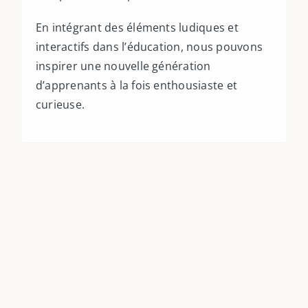
En intégrant des éléments ludiques et
interactifs dans l’éducation, nous pouvons
inspirer une nouvelle génération
d’apprenants à la fois enthousiaste et
curieuse.