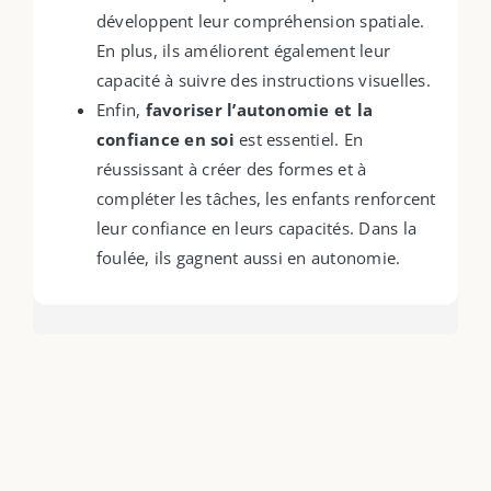
développent leur compréhension spatiale.
En plus, ils améliorent également leur
capacité à suivre des instructions visuelles.
Enfin,
favoriser l’autonomie et la
confiance en soi
est essentiel. En
réussissant à créer des formes et à
compléter les tâches, les enfants renforcent
leur confiance en leurs capacités. Dans la
foulée, ils gagnent aussi en autonomie.