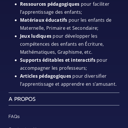
Ressources pédagogiques
pour faciliter
l’apprentissage des enfants;
Matériaux éducatifs
pour les enfants de
Maternelle, Primaire et Secondaire;
Jeux ludiques
pour développer les
compétences des enfants en Écriture,
Mathématiques, Graphisme, etc.
Supports éditables et interactifs
pour
accompagner les professeurs;
Articles pédagogiques
pour diversifier
l’apprentissage et apprendre en s’amusant.
A PROPOS
FAQs