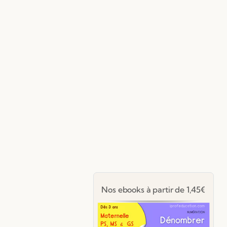
Nos ebooks à partir de 1,45€