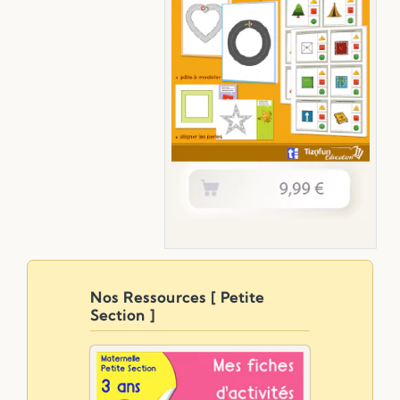
Nos Ressources [ Petite
Section ]