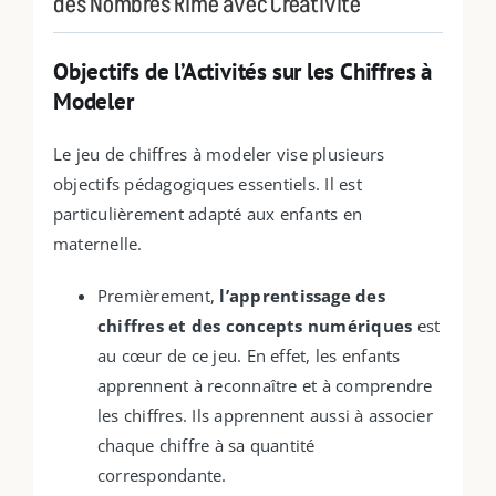
des Nombres Rime avec Créativité
Objectifs de l’Activités sur les Chiffres à
Modeler
Le jeu de chiffres à modeler vise plusieurs
objectifs pédagogiques essentiels. Il est
particulièrement adapté aux enfants en
maternelle.
Premièrement,
l’apprentissage des
chiffres et des concepts numériques
est
au cœur de ce jeu. En effet, les enfants
apprennent à reconnaître et à comprendre
les chiffres. Ils apprennent aussi à associer
chaque chiffre à sa quantité
correspondante.