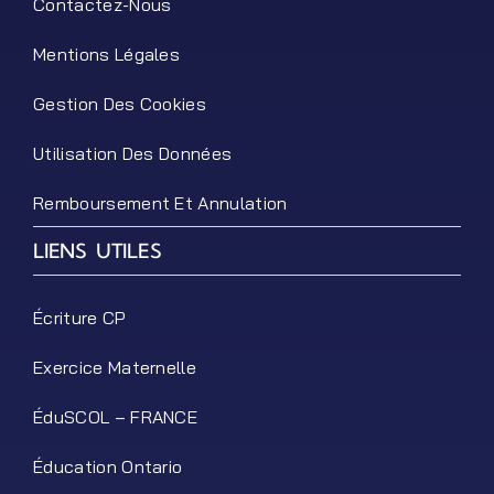
Contactez-Nous
Mentions Légales
Gestion Des Cookies
Utilisation Des Données
Remboursement Et Annulation
LIENS UTILES
Écriture CP
Exercice Maternelle
ÉduSCOL – FRANCE
Éducation Ontario