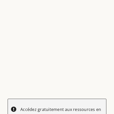
Accédez gratuitement aux ressources en