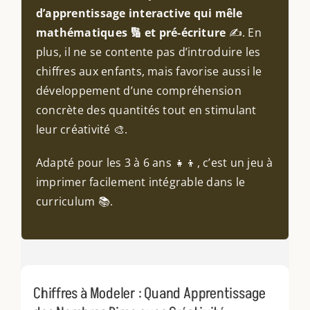
d’apprentissage interactive qui mêle
mathématiques
🔢 et pré-écriture
✍️. En
plus, il ne se contente pas d’introduire les
chiffres aux enfants, mais favorise aussi le
développement d’une compréhension
concrète des quantités tout en stimulant
leur créativité 🎨.
Adapté pour les 3 à 6 ans 👧👦, c’est un jeu à
imprimer facilement intégrable dans le
curriculum 📚.
Chiffres à Modeler : Quand Apprentissage