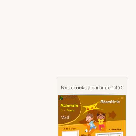
Nos ebooks à partir de 1,45€