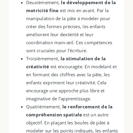
Deuxièmement,
le développement de la
motricité fine
est mis en avant. Par la
manipulation de la pâte à modeler pour
créer des formes précises, les enfants
améliorent leur dextérité et leur
coordination main-œil. Ces compétences
sont cruciales pour l’écriture.
Troisièmement,
la stimulation de la
créativité
est encouragée. En modelant et
en formant des chiffres avec la pâte, les
enfants expriment leur créativité. Cela
encourage une approche plus libre et
imaginative de l’apprentissage.
Quatrièmement,
le renforcement de la
compréhension spatiale
est un autre
objectif. En plaçant les boules de pâte à
modeler sur les points indiqués, les enfants