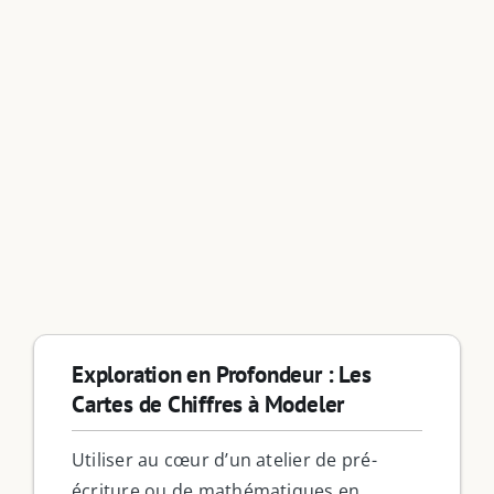
Exploration en Profondeur : Les
Cartes de Chiffres à Modeler
Utiliser au cœur d’un atelier de pré-
écriture ou de mathématiques en