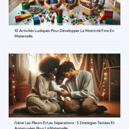
10 Activités Ludiques Pour Développer La Motricité Fine En
Maternelle
Gérer Les Pleurs Et Les Séparations : 5 Stratégies Testées Et
Approuvées Pour La Maternelle