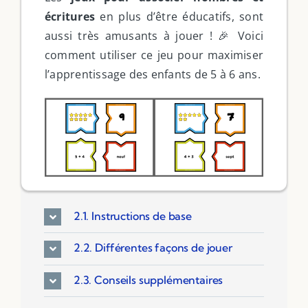
écritures
en plus d’être éducatifs, sont
aussi très amusants à jouer ! 🎉 Voici
comment utiliser ce jeu pour maximiser
l’apprentissage des enfants de 5 à 6 ans.
2.1. Instructions de base
2.2. Différentes façons de jouer
2.3. Conseils supplémentaires