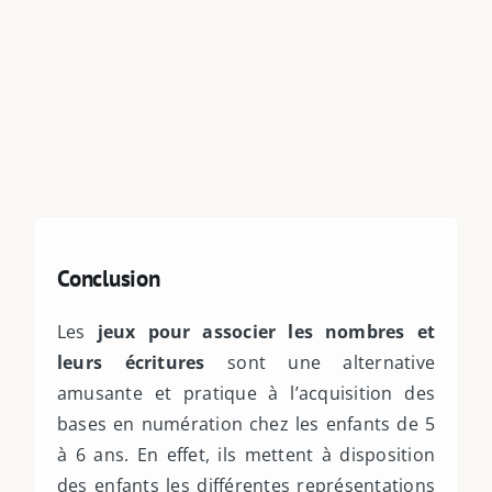
Conclusion
Les
jeux pour associer les nombres et
leurs écritures
sont une alternative
amusante et pratique à l’acquisition des
bases en numération chez les enfants de 5
à 6 ans. En effet, ils mettent à disposition
des enfants les différentes représentations