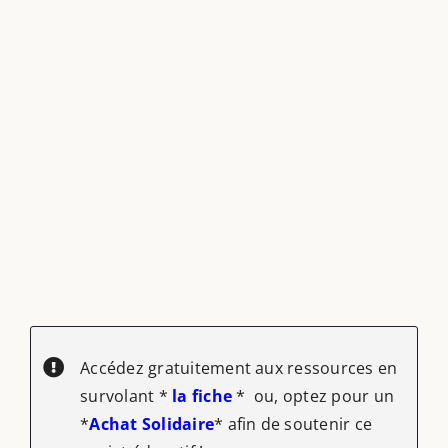
Accédez gratuitement aux ressources en
survolant *
la fiche
* ou, optez pour un
*
Achat Solidaire
* afin de soutenir ce