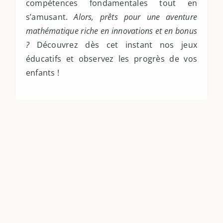
compétences fondamentales tout en
s’amusant.
Alors, prêts pour une aventure
mathématique riche en innovations et en bonus
?
Découvrez dès cet instant nos jeux
éducatifs et observez les progrès de vos
enfants !