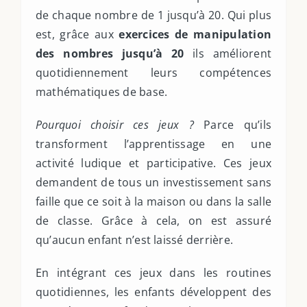
de chaque nombre de 1 jusqu’à 20. Qui plus
est, grâce aux
exercices de manipulation
des nombres jusqu’à 20
ils améliorent
quotidiennement leurs compétences
mathématiques de base.
Pourquoi choisir ces jeux ?
Parce qu’ils
transforment l’apprentissage en une
activité ludique et participative. Ces jeux
demandent de tous un investissement sans
faille que ce soit à la maison ou dans la salle
de classe. Grâce à cela, on est assuré
qu’aucun enfant n’est laissé derrière.
En intégrant ces jeux dans les routines
quotidiennes, les enfants développent des