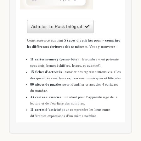
Acheter Le Pack Intégral
Cette ressource contient
5 types d’activités
pour «
connaître
les différentes écritures des nombres »
. Vous y trouverez :
11 cartes memory (pense-bête)
: le nombre y est présenté
sous trois formes (chiffres, lettres, et quantité).
15 fiches d’activités
: associer des représentations visuelles
des quantités avec leurs expressions numériques et littérales
80 pièces de puzzles
pour identifier et associer 4 écritures
du nombre.
33 cartes à associer
: un atout pour l’apprentissage de la
lecture et de l’écriture des nombres.
11 cartes d’activité
pour comprendre les liens entre
différentes expressions d’un même nombre.