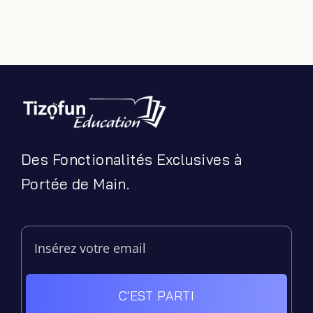
Des Fonctionalités Exclusives à
Portée de Main.
C'EST PARTI