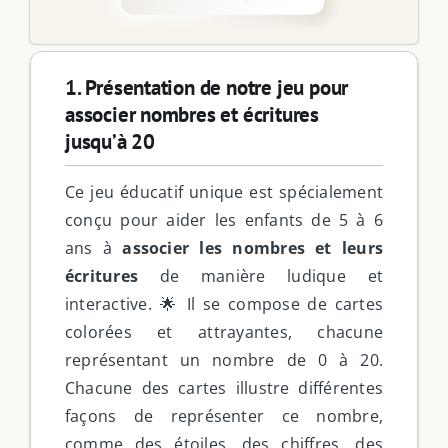
1. Présentation de notre jeu pour
associer nombres et écritures
jusqu’à 20
Ce jeu éducatif unique est spécialement
conçu pour aider les enfants de 5 à 6
ans à
associer les nombres et leurs
écritures
de manière ludique et
interactive. 🌟 Il se compose de cartes
colorées et attrayantes, chacune
représentant un nombre de 0 à 20.
Chacune des cartes illustre différentes
façons de représenter ce nombre,
comme des étoiles, des chiffres, des