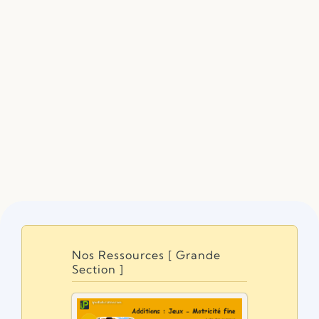
Nos Ressources [ Grande
Section ]