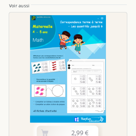
Voir aussi