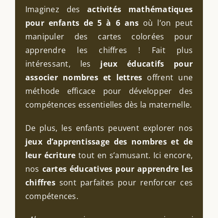
Imaginez des
activités mathématiques
pour enfants de 5 à 6 ans
où l’on peut
manipuler des cartes colorées pour
apprendre les chiffres ! Fait plus
intéressant, les
jeux éducatifs pour
associer nombres et lettres
offrent une
méthode efficace pour développer des
compétences essentielles dès la maternelle.
De plus, les enfants peuvent explorer nos
jeux d’apprentissage des nombres et de
leur écriture
tout en s’amusant. Ici encore,
nos
cartes éducatives pour apprendre les
chiffres
sont parfaites pour renforcer ces
compétences.