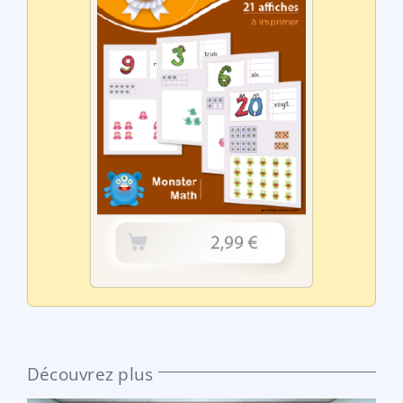
Découvrez plus