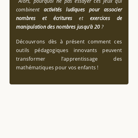
Alors, pourquoi ne pas essayer ces jeux qui
combinent
activités ludiques pour associer
nombres et écritures
et
exercices de
manipulation des nombres jusqu’à 20
?
Découvrons dès à présent comment ces
outils pédagogiques innovants peuvent
transformer l’apprentissage des
mathématiques pour vos enfants !