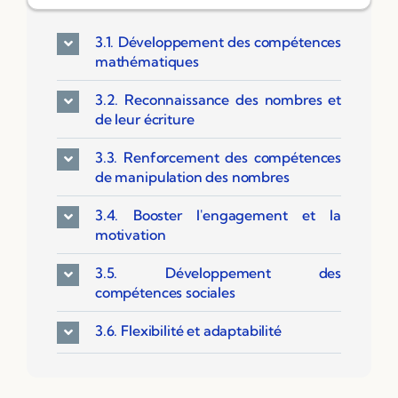
Ressources PDF
3.1. Développement des compétences
Niveaux Scolaires
mathématiques
Matières
3.2. Reconnaissance des nombres et
Taxonomies
de leur écriture
Articles de Blog
3.3. Renforcement des compétences
de manipulation des nombres
3.4. Booster l'engagement et la
motivation
3.5. Développement des
compétences sociales
3.6. Flexibilité et adaptabilité