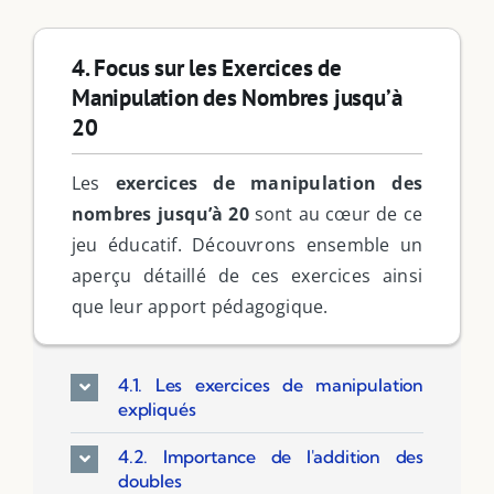
4. Focus sur les Exercices de
Manipulation des Nombres jusqu’à
20
Les
exercices de manipulation des
nombres jusqu’à 20
sont au cœur de ce
jeu éducatif. Découvrons ensemble un
aperçu détaillé de ces exercices ainsi
que leur apport pédagogique.
4.1. Les exercices de manipulation
expliqués
4.2. Importance de l'addition des
doubles