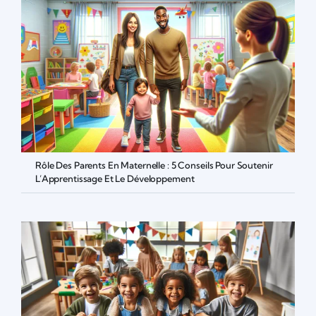
Rôle Des Parents En Maternelle : 5 Conseils Pour Soutenir
L’Apprentissage Et Le Développement