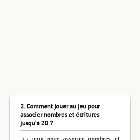
2. Comment jouer au jeu pour
associer nombres et écritures
jusqu’à 20 ?
Les
jeux pour associer nombres et