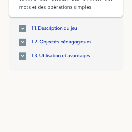
mots et des opérations simples.
1.1. Description du jeu
1.2. Objectifs pédagogiques
1.3. Utilisation et avantages