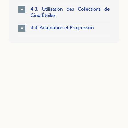
4.3. Utilisation des Collections de
Cinq Étoiles
4.4. Adaptation et Progression