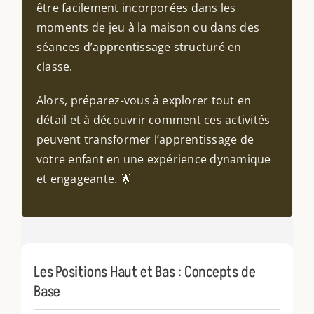
être facilement incorporées dans les
moments de jeu à la maison ou dans des
séances d’apprentissage structuré en
classe.
Alors, préparez-vous à explorer tout en
détail et à découvrir comment ces activités
peuvent transformer l’apprentissage de
votre enfant en une expérience dynamique
et engageante. 🌟
Les Positions Haut et Bas : Concepts de
Base