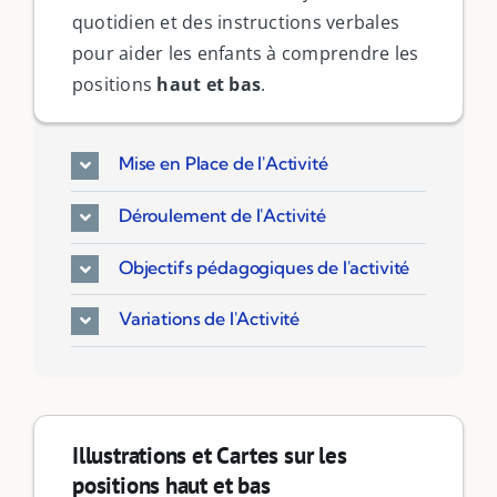
quotidien et des instructions verbales
pour aider les enfants à comprendre les
positions
haut et bas
.
Mise en Place de l'Activité
Déroulement de l'Activité
Objectifs pédagogiques de l'activité
Variations de l'Activité
Illustrations et Cartes sur les
positions haut et bas