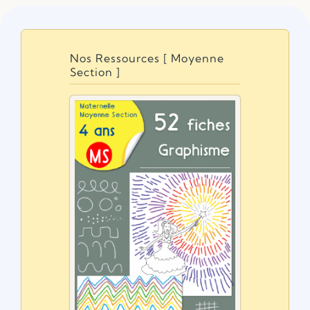
Nos Ressources [ Moyenne
Section ]