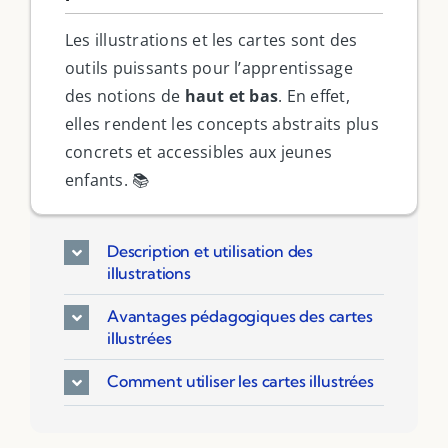
Les illustrations et les cartes sont des
outils puissants pour l’apprentissage
des notions de
haut et bas
. En effet,
elles rendent les concepts abstraits plus
concrets et accessibles aux jeunes
enfants. 📚
Description et utilisation des
illustrations
Avantages pédagogiques des cartes
illustrées
Comment utiliser les cartes illustrées