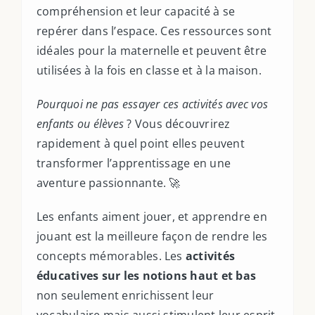
compréhension et leur capacité à se
repérer dans l’espace. Ces ressources sont
idéales pour la maternelle et peuvent être
utilisées à la fois en classe et à la maison.
Pourquoi ne pas essayer ces activités avec vos
enfants ou élèves
? Vous découvrirez
rapidement à quel point elles peuvent
transformer l’apprentissage en une
aventure passionnante. 🚀
Les enfants aiment jouer, et apprendre en
jouant est la meilleure façon de rendre les
concepts mémorables. Les
activités
éducatives sur les notions haut et bas
non seulement enrichissent leur