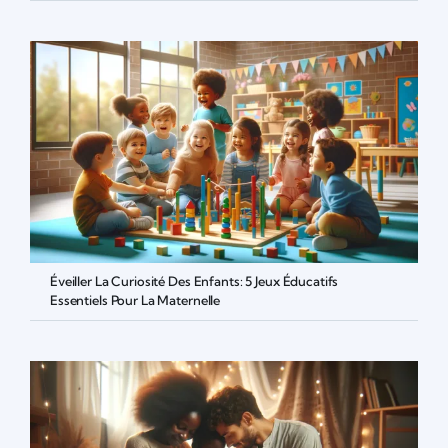
Éveiller La Curiosité Des Enfants: 5 Jeux Éducatifs
Essentiels Pour La Maternelle