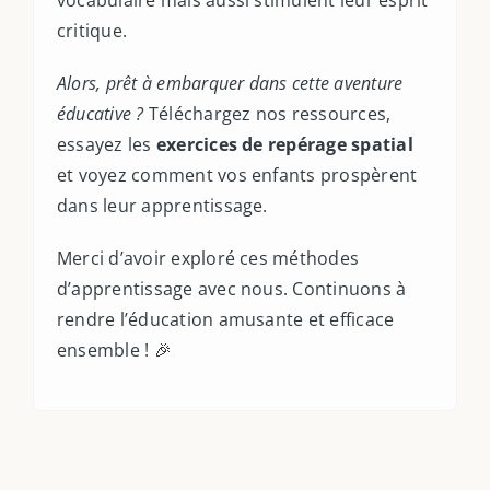
vocabulaire mais aussi stimulent leur esprit
critique.
Alors, prêt à embarquer dans cette aventure
éducative ?
Téléchargez nos ressources,
essayez les
exercices de repérage spatial
et voyez comment vos enfants prospèrent
dans leur apprentissage.
Merci d’avoir exploré ces méthodes
d’apprentissage avec nous. Continuons à
rendre l’éducation amusante et efficace
ensemble ! 🎉