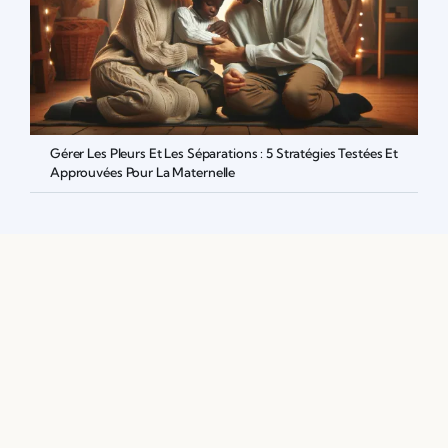
Gérer Les Pleurs Et Les Séparations : 5 Stratégies Testées Et
Approuvées Pour La Maternelle