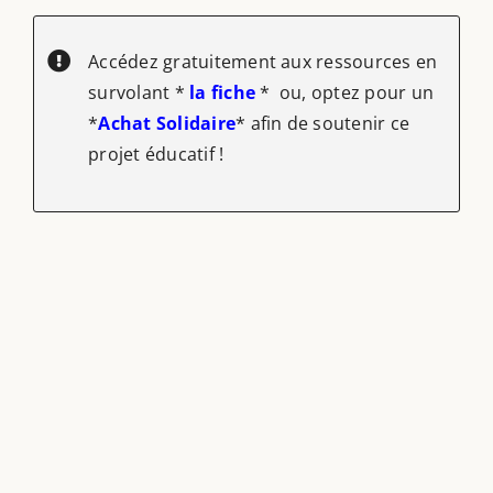
Accédez gratuitement aux ressources en
survolant *
la fiche
* ou, optez pour un
*
Achat Solidaire
* afin de soutenir ce
projet éducatif !