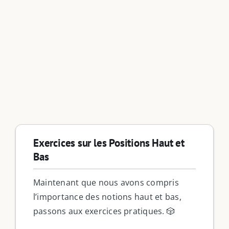
Exercices sur les Positions Haut et
Bas
Maintenant que nous avons compris
l’importance des notions haut et bas,
passons aux exercices pratiques. 🎲