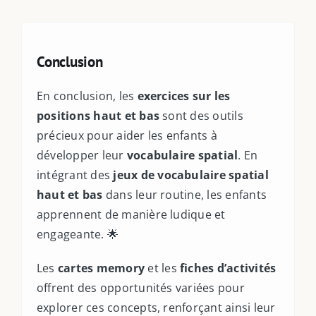
Conclusion
En conclusion, les
exercices sur les
positions haut et bas
sont des outils
précieux pour aider les enfants à
développer leur
vocabulaire spatial
. En
intégrant des
jeux de vocabulaire spatial
haut et bas
dans leur routine, les enfants
apprennent de manière ludique et
engageante. 🌟
Les
cartes memory
et les
fiches d’activités
offrent des opportunités variées pour
explorer ces concepts, renforçant ainsi leur