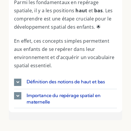
Parmi les fondamentaux en repérage
spatiale, il y a les positions
haut
et
bas
. Les
comprendre est une étape cruciale pour le
développement spatial des enfants. 🌟
En effet, ces concepts simples permettent
aux enfants de se repérer dans leur
environnement et d’acquérir un vocabulaire
spatial essentiel.
Définition des notions de haut et bas
Importance du repérage spatial en
maternelle