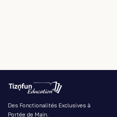
Des Fonctionalités Exclusives à
Portée de Main.