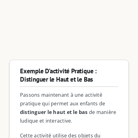
Exemple D’activité Pratique :
Distinguer le Haut et le Bas
Passons maintenant à une activité
pratique qui permet aux enfants de
distinguer le haut et le bas
de manière
ludique et interactive.
Cette activité utilise des objets du