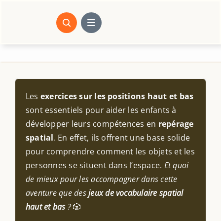
Passer
au
contenu
Les
exercices sur les positions haut et bas
sont essentiels pour aider les enfants à
développer leurs compétences en
repérage
spatial
. En effet, ils offrent une base solide
pour comprendre comment les objets et les
personnes se situent dans l’espace.
Et quoi
de mieux pour les accompagner dans cette
aventure que des
jeux de vocabulaire spatial
haut et bas
?
🎲