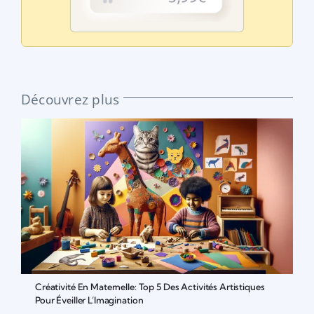
Découvrez plus
Créativité En Maternelle: Top 5 Des Activités Artistiques
Pour Éveiller L’Imagination