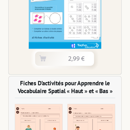
Fiches D’activités pour Apprendre le
Vocabulaire Spatial « Haut » et « Bas »