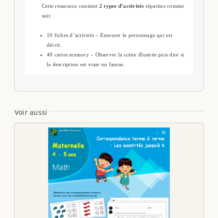
Cette ressource contient
2 types d’activités
réparties comme
suit:
10 fiches d’activités – Entourer le personnage qui est
décrit.
40 cartes memory – Observer la scène illustrée puis dire si
la description est vraie ou fausse.
Voir aussi