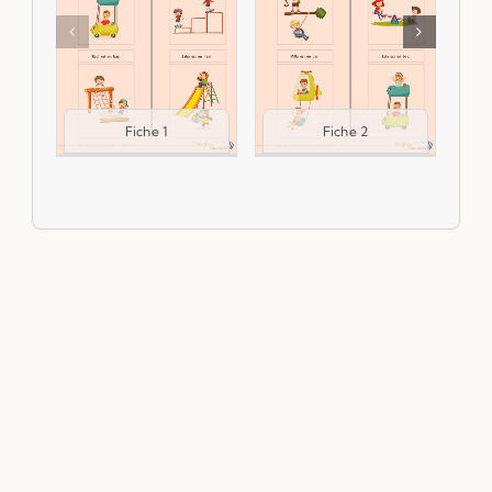
Fiche 1
Fiche 2