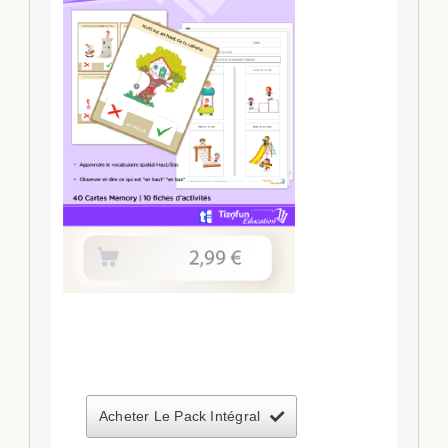
Acheter Le Pack Intégral