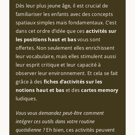
Dès leur plus jeune âge, il est crucial de
familiariser les enfants avec des concepts
spatiaux simples mais fondamentaux. C’est
dans cet ordre d’idée que ces
activités sur
les positions haut et bas
vous sont
offertes. Non seulement elles enrichissent
leur vocabulaire, mais elles stimulent aussi
leur esprit critique et leur capacité à
observer leur environnement. Et cela se fait
grâce à des
fiches d’activités sur les
notions haut et bas
et des
cartes memory
ludiques.
Vous vous demandez peut-être comment
intégrer ces outils dans votre routine
quotidienne ?
Eh bien, ces activités peuvent