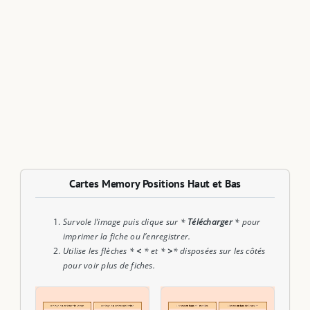
Cartes Memory Positions Haut et Bas
Survole l’image puis clique sur *
Télécharger
* pour
imprimer la fiche ou l’enregistrer.
Utilise les flèches *
<
* et *
>
* disposées sur les côtés
pour voir plus de fiches.