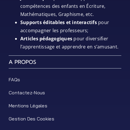
compétences des enfants en Écriture,
Mathématiques, Graphisme, etc.
Supports éditables et interactifs
pour
accompagner les professeurs;
Articles pédagogiques
pour diversifier
l’apprentissage et apprendre en s’amusant.
A PROPOS
FAQs
Contactez-Nous
Mentions Légales
Gestion Des Cookies