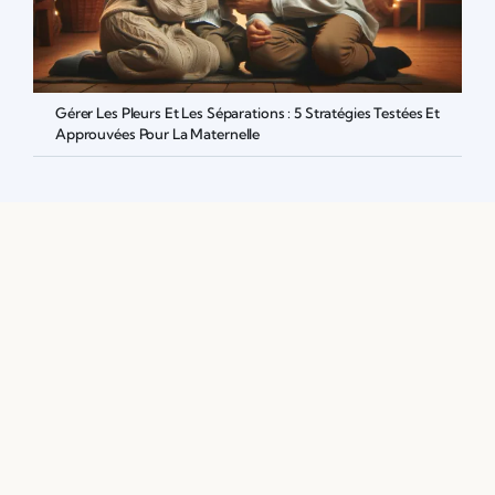
Gérer Les Pleurs Et Les Séparations : 5 Stratégies Testées Et
Approuvées Pour La Maternelle