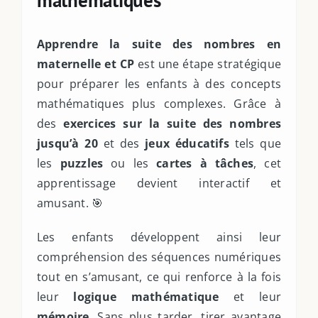
Apprendre la suite des nombres en
maternelle et CP
est une étape stratégique
pour préparer les enfants à des concepts
mathématiques plus complexes. Grâce à
des
exercices sur la suite des nombres
jusqu’à 20
et des
jeux éducatifs
tels que
les
puzzles
ou les
cartes à tâches
, cet
apprentissage devient interactif et
amusant. 🎯
Les enfants développent ainsi leur
compréhension des séquences numériques
tout en s’amusant, ce qui renforce à la fois
leur
logique mathématique
et leur
mémoire
. Sans plus tarder, tirer avantage