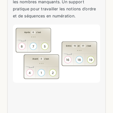
les nombres manquants. Un support
pratique pour travailler les notions d’ordre
et de séquences en numération.