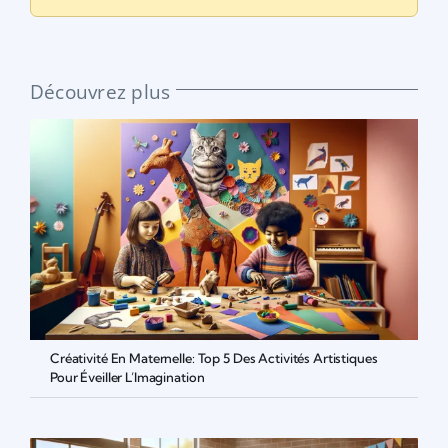
Découvrez plus
Créativité En Maternelle: Top 5 Des Activités Artistiques
Pour Éveiller L’Imagination