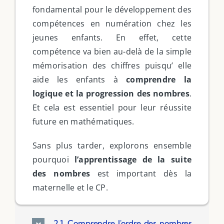
fondamental pour le développement des
compétences en numération chez les
jeunes enfants. En effet, cette
compétence va bien au-delà de la simple
mémorisation des chiffres puisqu’ elle
aide les enfants à
comprendre la
logique et la progression des nombres
.
Et cela est essentiel pour leur réussite
future en mathématiques.
Sans plus tarder, explorons ensemble
pourquoi
l’apprentissage de la suite
des nombres
est important dès la
maternelle et le CP.
2.1. Comprendre l'ordre des nombres