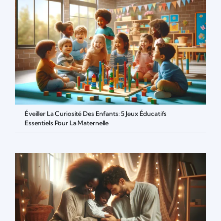
Éveiller La Curiosité Des Enfants: 5 Jeux Éducatifs
Essentiels Pour La Maternelle