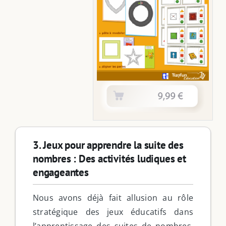
3. Jeux pour apprendre la suite des
nombres : Des activités ludiques et
engageantes
Nous avons déjà fait allusion au rôle
stratégique des jeux éducatifs dans
l’apprentissage des suites de nombres.