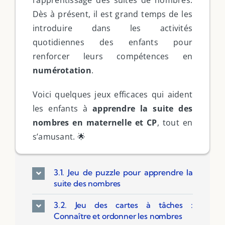
Dès à présent, il est grand temps de les
introduire dans les activités
quotidiennes des enfants pour
renforcer leurs compétences en
numérotation
.
Voici quelques jeux efficaces qui aident
les enfants à
apprendre la suite des
nombres en maternelle et CP
, tout en
s’amusant. 🌟
3.1. Jeu de puzzle pour apprendre la
suite des nombres
3.2. Jeu des cartes à tâches :
Connaître et ordonner les nombres