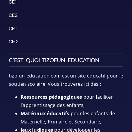
CE1
CE2
CM1
CM2
C’EST QUOI TIZOFUN-EDUCATION
tizofun-education.com est un site éducatif pour le
soutien scolaire. Vous trouverez ici des :
Ressources pédagogiques
pour faciliter
l’apprentissage des enfants;
Matériaux éducatifs
pour les enfants de
Maternelle, Primaire et Secondaire;
Jeux ludiques
pour développer les