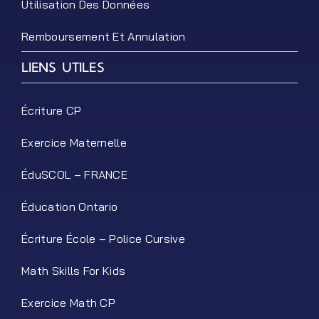
Utilisation Des Données
Remboursement Et Annulation
LIENS UTILES
Écriture CP
Exercice Maternelle
ÉduSCOL – FRANCE
Éducation Ontario
Écriture École – Police Cursive
Math Skills For Kids
Exercice Math CP