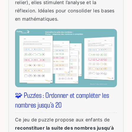
relier), elles stimulent l’analyse et la
réflexion. Idéales pour consolider les bases
en mathématiques.
🧩 Puzzles : Ordonner et compléter les
nombres jusqu’à 20
Ce jeu de puzzle propose aux enfants de
reconstituer la suite des nombres jusqu’à