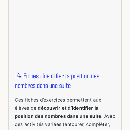
📝 Fiches : Identifier la position des
nombres dans une suite
Ces fiches d’exercices permettent aux
élèves de
découvrir et d’identifier la
position des nombres dans une suite
. Avec
des activités variées (entourer, compléter,