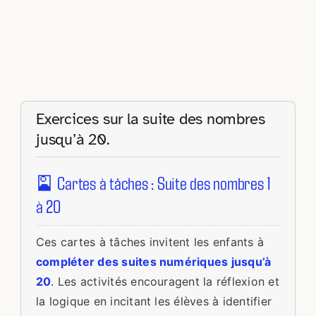
Exercices sur la suite des nombres
jusqu’à 20.
🎴 Cartes à tâches : Suite des nombres 1
à 20
Ces cartes à tâches invitent les enfants à
compléter des suites numériques jusqu’à
20
. Les activités encouragent la réflexion et
la logique en incitant les élèves à identifier