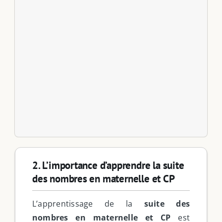
2. L’importance d’apprendre la suite
des nombres en maternelle et CP
L’apprentissage de la
suite des
nombres en maternelle et CP
est