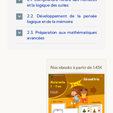
et la logique des suites
2.2. Développement de la pensée
logique et de la mémoire
2.3. Préparation aux mathématiques
avancées
Nos ebooks à partir de 1,45€