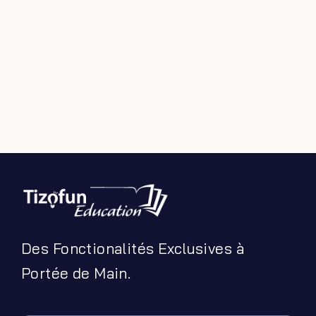
Des Fonctionalités Exclusives à
Portée de Main.