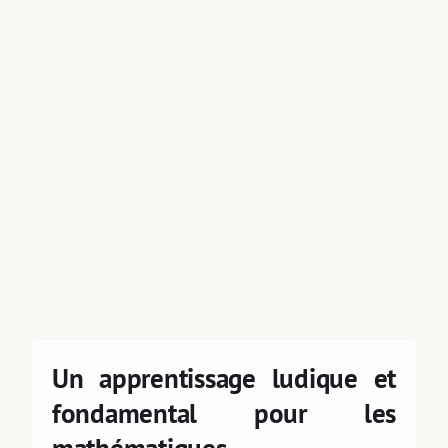
Taxonomies
Articles de Blog
Un apprentissage ludique et
fondamental pour les
mathématiques