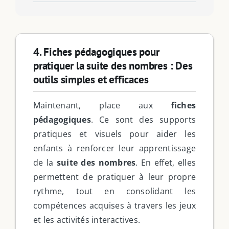
4. Fiches pédagogiques pour
pratiquer la suite des nombres : Des
outils simples et efficaces
Maintenant, place aux
fiches
pédagogiques
. Ce sont des supports
pratiques et visuels pour aider les
enfants à renforcer leur apprentissage
de la
suite des nombres
. En effet, elles
permettent de pratiquer à leur propre
rythme, tout en consolidant les
compétences acquises à travers les jeux
et les activités interactives.