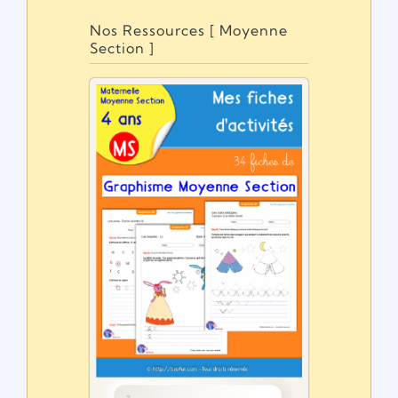
Nos Ressources [ Moyenne
Section ]