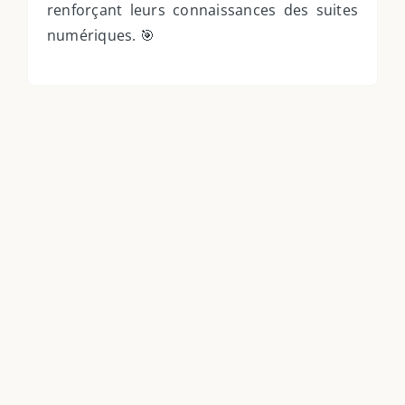
renforçant leurs connaissances des suites
numériques. 🎯