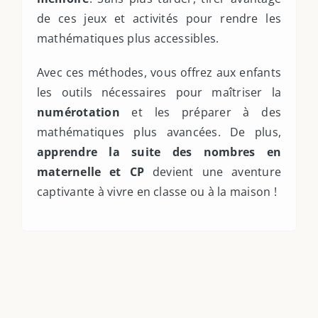
de ces jeux et activités pour rendre les
mathématiques plus accessibles.
Avec ces méthodes, vous offrez aux enfants
les outils nécessaires pour maîtriser la
numérotation
et les préparer à des
mathématiques plus avancées. De plus,
apprendre la suite des nombres en
maternelle et CP
devient une aventure
captivante à vivre en classe ou à la maison !