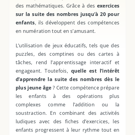
des mathématiques. Grâce à des
exercices
sur la suite des nombres jusqu’à 20 pour
enfants
, ils développent des compétences
en numération tout en s’amusant.
L’utilisation de jeux éducatifs, tels que des
puzzles, des comptines ou des cartes à
tâches, rend l’apprentissage interactif et
engageant. Toutefois,
quelle est l’intérêt
d’apprendre la suite des nombres dès le
plus jeune âge
? Cette compétence prépare
les enfants à des opérations plus
complexes comme l’addition ou la
soustraction. En combinant des activités
ludiques avec des fiches d’exercices, les
enfants progressent à leur rythme tout en