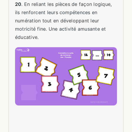
20
. En reliant les pièces de façon logique,
ils renforcent leurs compétences en
numération tout en développant leur
motricité fine. Une activité amusante et
éducative.