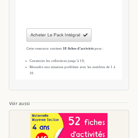
Acheter Le Pack Intégral
Cette ressource contient
18 fiches d’activités
pour :
Construire les collections jusqu’à 10;
Résoudre une situation problème avec les nombres de 1 à
10.
Voir aussi