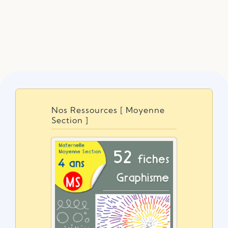
Nos Ressources [ Moyenne
Section ]