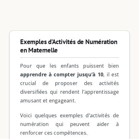
Exemples d’Activités de Numération
en Maternelle
Pour que les enfants puissent bien
apprendre à compter jusqu’à 10
, il est
crucial de proposer des activités
diversifiées qui rendent l’apprentissage
amusant et engageant.
Voici quelques exemples d’activités de
numération qui peuvent aider à
renforcer ces compétences.