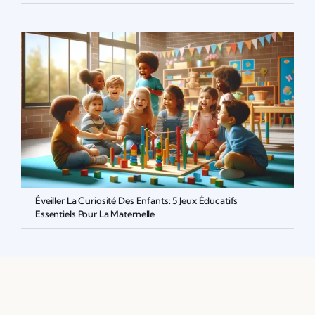
Éveiller La Curiosité Des Enfants: 5 Jeux Éducatifs
Essentiels Pour La Maternelle