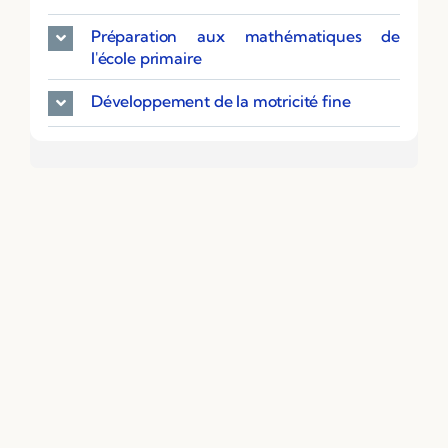
Préparation aux mathématiques de
l'école primaire
Développement de la motricité fine