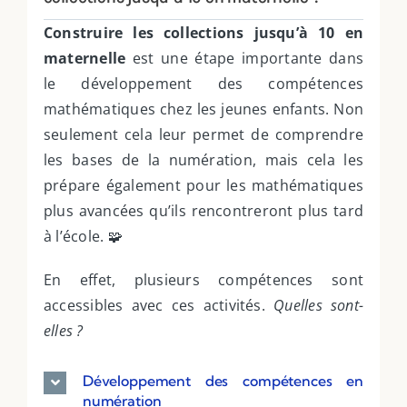
Construire les collections jusqu’à 10 en
maternelle
est une étape importante dans
le développement des compétences
mathématiques chez les jeunes enfants. Non
seulement cela leur permet de comprendre
les bases de la numération, mais cela les
prépare également pour les mathématiques
plus avancées qu’ils rencontreront plus tard
à l’école. 🧩
En effet, plusieurs compétences sont
accessibles avec ces activités.
Quelles sont-
elles ?
Développement des compétences en
numération