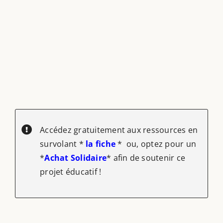
Accédez gratuitement aux ressources en
survolant *
la fiche
* ou, optez pour un
*
Achat Solidaire
* afin de soutenir ce
projet éducatif !