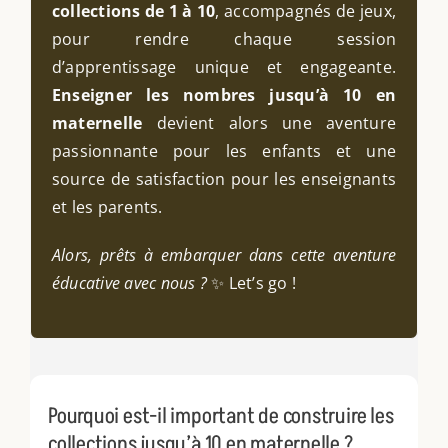
collections de 1 à 10
, accompagnés de jeux,
pour rendre chaque session
d’apprentissage unique et engageante.
Enseigner les nombres jusqu’à 10 en
maternelle
devient alors une aventure
passionnante pour les enfants et une
source de satisfaction pour les enseignants
et les parents.
Alors, prêts à embarquer dans cette aventure
éducative avec nous ?
✨ Let’s go !
Pourquoi est-il important de construire les
collections jusqu’à 10 en maternelle ?