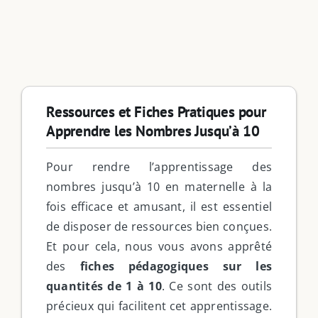
Ressources et Fiches Pratiques pour
Apprendre les Nombres Jusqu’à 10
Pour rendre l’apprentissage des
nombres jusqu’à 10 en maternelle à la
fois efficace et amusant, il est essentiel
de disposer de ressources bien conçues.
Et pour cela, nous vous avons apprêté
des
fiches pédagogiques sur les
quantités de 1 à 10
. Ce sont des outils
précieux qui facilitent cet apprentissage.