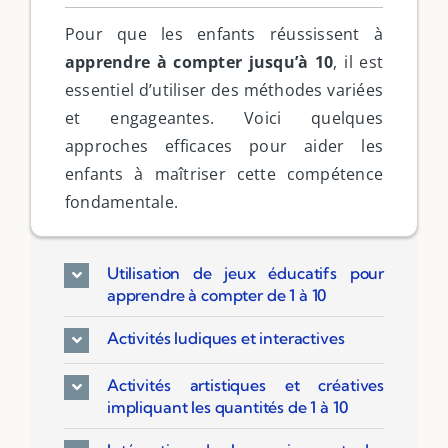
Pour que les enfants réussissent à
apprendre à compter jusqu’à 10
, il est
essentiel d’utiliser des méthodes variées
et engageantes. Voici quelques
approches efficaces pour aider les
enfants à maîtriser cette compétence
fondamentale.
Utilisation de jeux éducatifs pour
apprendre à compter de 1 à 10
Activités ludiques et interactives
Activités artistiques et créatives
impliquant les quantités de 1 à 10