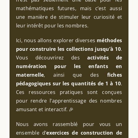
mathématiques futures, mais c’est aussi
une manière de stimuler leur curiosité et
leur intérêt pour les nombres.
Ici, nous allons explorer diverses
méthodes
pour construire les collections jusqu’à 10
.
Vous découvrirez des
activités de
numération pour les enfants en
maternelle
, ainsi que des
fiches
pédagogiques sur les quantités de 1 à 10
.
Ces ressources pratiques sont conçues
pour rendre l’apprentissage des nombres
amusant et interactif. 🎉
Nous avons rassemblé pour vous un
ensemble d’
exercices de construction de