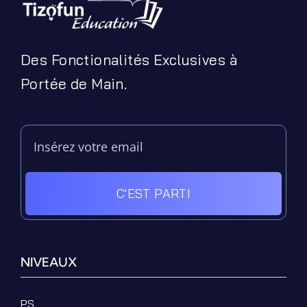
Des Fonctionalités Exclusives à
Portée de Main.
C'EST PARTI
NIVEAUX
PS