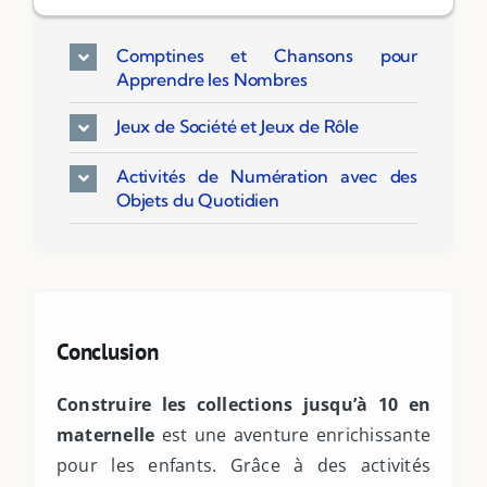
Comptines et Chansons pour
Apprendre les Nombres
Jeux de Société et Jeux de Rôle
Activités de Numération avec des
Objets du Quotidien
Conclusion
Construire les collections jusqu’à 10 en
maternelle
est une aventure enrichissante
pour les enfants. Grâce à des activités