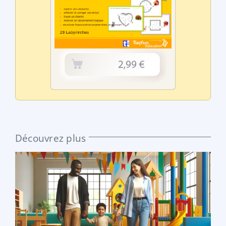
Découvrez plus