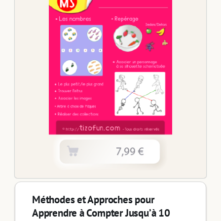
Méthodes et Approches pour
Apprendre à Compter Jusqu’à 10