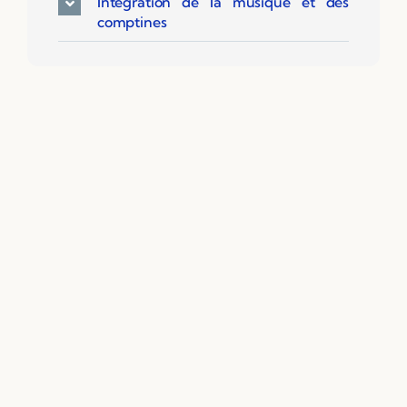
Intégration de la musique et des
comptines