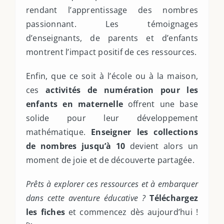
rendant l’apprentissage des nombres
passionnant. Les témoignages
d’enseignants, de parents et d’enfants
montrent l’impact positif de ces ressources.
Enfin, que ce soit à l’école ou à la maison,
ces
activités de numération pour les
enfants en maternelle
offrent une base
solide pour leur développement
mathématique.
Enseigner les collections
de nombres jusqu’à 10
devient alors un
moment de joie et de découverte partagée.
Prêts à explorer ces ressources et à embarquer
dans cette aventure éducative ?
Téléchargez
les fiches
et commencez dès aujourd’hui !