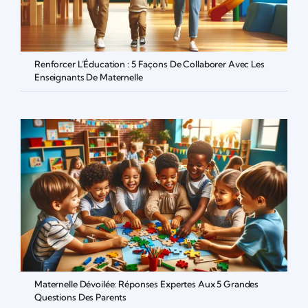
Renforcer L’Éducation : 5 Façons De Collaborer Avec Les
Enseignants De Maternelle
Maternelle Dévoilée: Réponses Expertes Aux 5 Grandes
Questions Des Parents