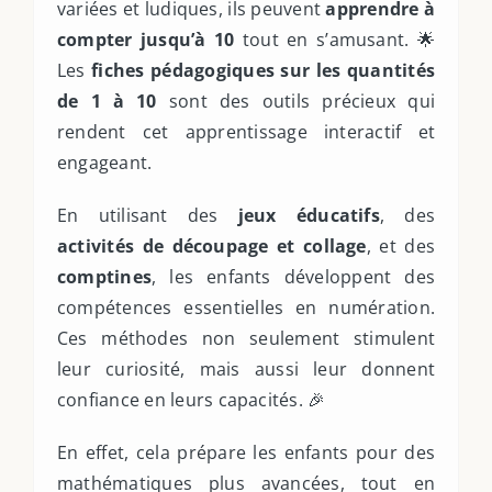
variées et ludiques, ils peuvent
apprendre à
compter jusqu’à 10
tout en s’amusant. 🌟
Les
fiches pédagogiques sur les quantités
de 1 à 10
sont des outils précieux qui
rendent cet apprentissage interactif et
engageant.
En utilisant des
jeux éducatifs
, des
activités de découpage et collage
, et des
comptines
, les enfants développent des
compétences essentielles en numération.
Ces méthodes non seulement stimulent
leur curiosité, mais aussi leur donnent
confiance en leurs capacités. 🎉
En effet, cela prépare les enfants pour des
mathématiques plus avancées, tout en