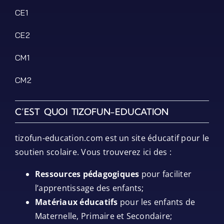
CE1
CE2
CM1
CM2
C’EST QUOI TIZOFUN-EDUCATION
tizofun-education.com est un site éducatif pour le
soutien scolaire. Vous trouverez ici des :
Ressources pédagogiques
pour faciliter
l’apprentissage des enfants;
Matériaux éducatifs
pour les enfants de
Maternelle, Primaire et Secondaire;