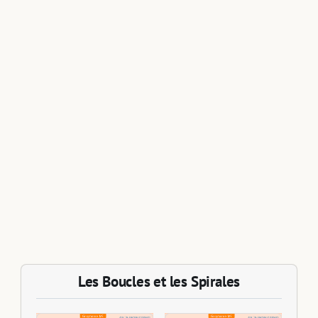
Les Boucles et les Spirales