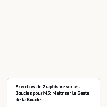
Exercices de Graphisme sur les
Boucles pour MS: Maîtriser le Geste
de la Boucle