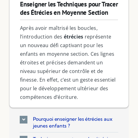
Enseigner les Techniques pour Tracer
des Étrécies en Moyenne Section
Après avoir maîtrisé les boucles,
l’introduction des
étrécies
représente
un nouveau défi captivant pour les
enfants en moyenne section. Ces lignes
étroites et précises demandent un
niveau supérieur de contrôle et de
finesse. En effet, c’est un geste essentiel
pour le développement ultérieur des
compétences d’écriture.
Pourquoi enseigner les étrécies aux
jeunes enfants ?