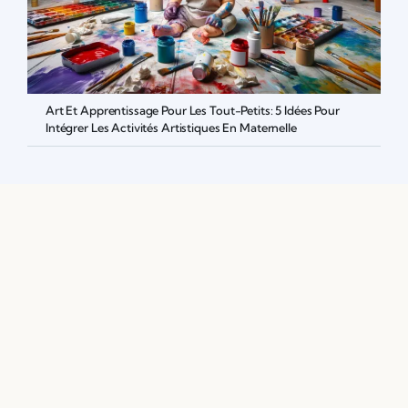
Art Et Apprentissage Pour Les Tout-Petits: 5 Idées Pour
Intégrer Les Activités Artistiques En Maternelle