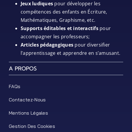
Jeux ludiques
pour développer les
compétences des enfants en Écriture,
Mathématiques, Graphisme, etc.
Supports éditables et interactifs
pour
accompagner les professeurs;
Articles pédagogiques
pour diversifier
l’apprentissage et apprendre en s’amusant.
A PROPOS
FAQs
Contactez-Nous
Mentions Légales
Gestion Des Cookies