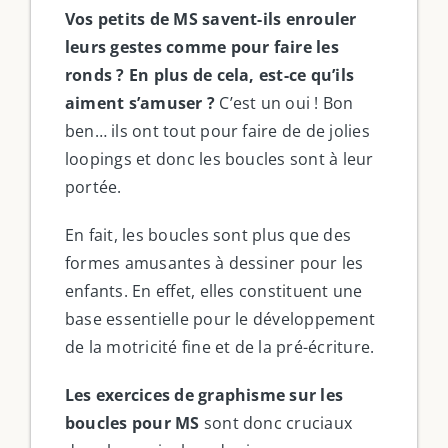
Vos petits de MS savent-ils enrouler
leurs gestes comme pour faire les
ronds ? En plus de cela, est-ce qu’ils
aiment s’amuser ?
C’est un oui ! Bon
ben… ils ont tout pour faire de de jolies
loopings et donc les boucles sont à leur
portée.
En fait, les boucles sont plus que des
formes amusantes à dessiner pour les
enfants. En effet, elles constituent une
base essentielle pour le développement
de la motricité fine et de la pré-écriture.
Les exercices de graphisme sur les
boucles pour MS
sont donc cruciaux