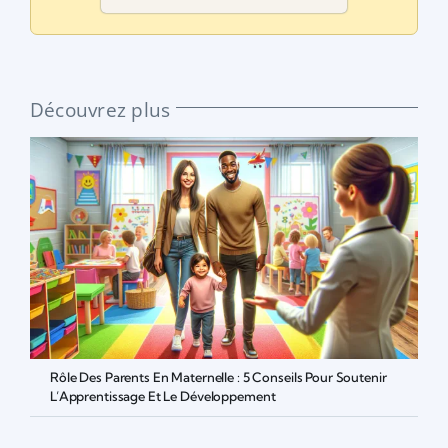
Découvrez plus
Rôle Des Parents En Maternelle : 5 Conseils Pour Soutenir
L’Apprentissage Et Le Développement