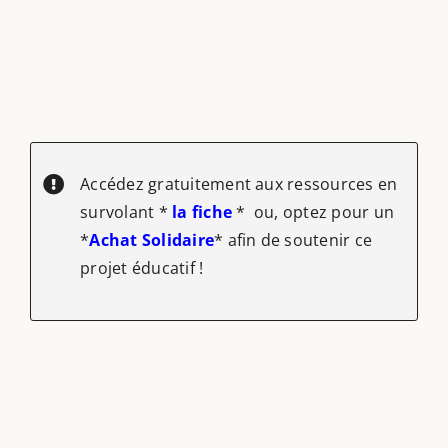
Accédez gratuitement aux ressources en
survolant *
la fiche
* ou, optez pour un
*
Achat Solidaire
* afin de soutenir ce
projet éducatif !