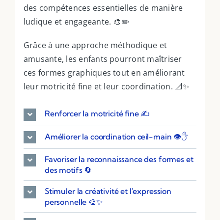
des compétences essentielles de manière
ludique et engageante. 🎨✏️
Grâce à une approche méthodique et
amusante, les enfants pourront maîtriser
ces formes graphiques tout en améliorant
leur motricité fine et leur coordination. 📐✨
Renforcer la motricité fine ✍️
Améliorer la coordination œil-main 👁️✋
Favoriser la reconnaissance des formes et
des motifs 🔄
Stimuler la créativité et l'expression
personnelle 🎨✨