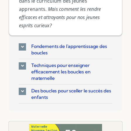
dans le curriculum des jeunes
apprenants.
Mais comment les rendre
efficaces et attrayants pour nos jeunes
esprits curieux?
Fondements de l'apprentissage des
boucles
Techniques pour enseigner
efficacement les boucles en
maternelle
Des boucles pour sceller le succès des
enfants