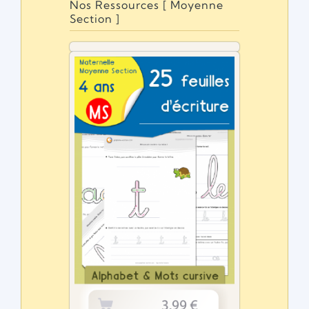
Nos Ressources [ Moyenne
Section ]