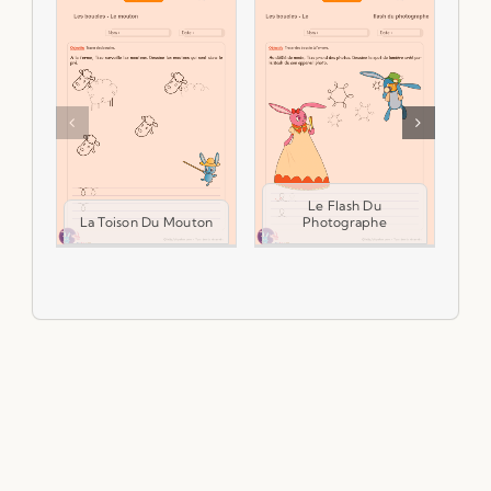
Le Flash Du
La Toison Du Mouton
Photographe