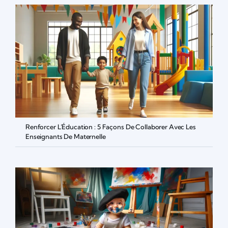
Renforcer L’Éducation : 5 Façons De Collaborer Avec Les
Enseignants De Maternelle