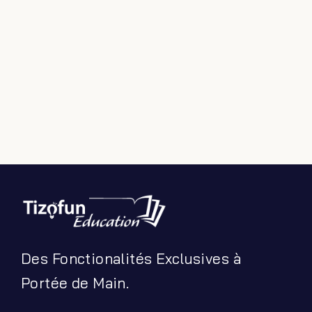
Des Fonctionalités Exclusives à
Portée de Main.