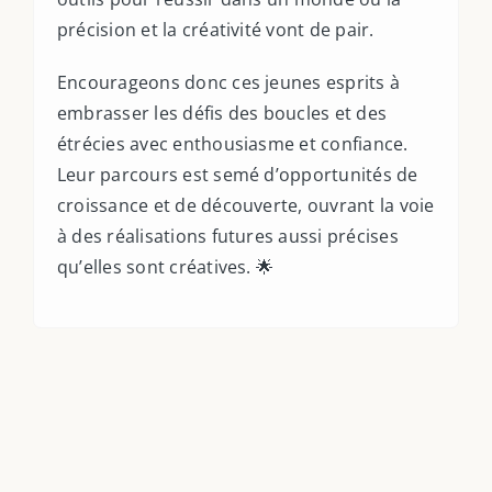
précision et la créativité vont de pair.
Encourageons donc ces jeunes esprits à
embrasser les défis des boucles et des
étrécies avec enthousiasme et confiance.
Leur parcours est semé d’opportunités de
croissance et de découverte, ouvrant la voie
à des réalisations futures aussi précises
qu’elles sont créatives. 🌟