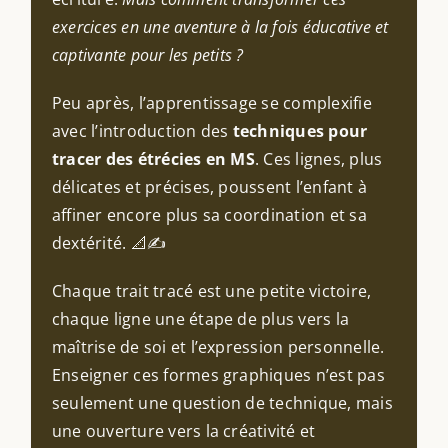
exercices en une aventure à la fois éducative et
captivante pour les petits ?
Peu après, l’apprentissage se complexifie
avec l’introduction des
techniques pour
tracer des étrécies en MS
. Ces lignes, plus
délicates et précises, poussent l’enfant à
affiner encore plus sa coordination et sa
dextérité. 📐✍️
Chaque trait tracé est une petite victoire,
chaque ligne une étape de plus vers la
maîtrise de soi et l’expression personnelle.
Enseigner ces formes graphiques n’est pas
seulement une question de technique, mais
une ouverture vers la créativité et