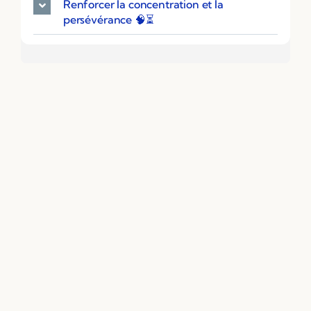
Renforcer la concentration et la
persévérance 🧠⏳