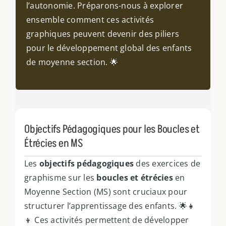
l’autonomie. Préparons-nous à explorer
ensemble comment ces activités
graphiques peuvent devenir des piliers
pour le développement global des enfants
de moyenne section. 🌟
Objectifs Pédagogiques pour les Boucles et
Étrécies en MS
Les
objectifs pédagogiques
des exercices de
graphisme sur les
boucles et étrécies
en
Moyenne Section (MS) sont cruciaux pour
structurer l’apprentissage des enfants. 🌟👧
👦 Ces activités permettent de développer