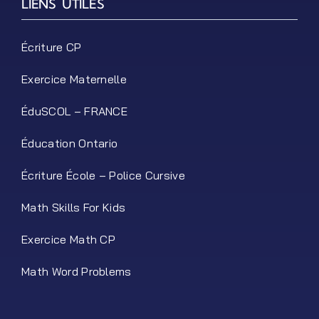
LIENS UTILES
Écriture CP
Exercice Maternelle
ÉduSCOL – FRANCE
Éducation Ontario
Écriture École – Police Cursive
Math Skills For Kids
Exercice Math CP
Math Word Problems