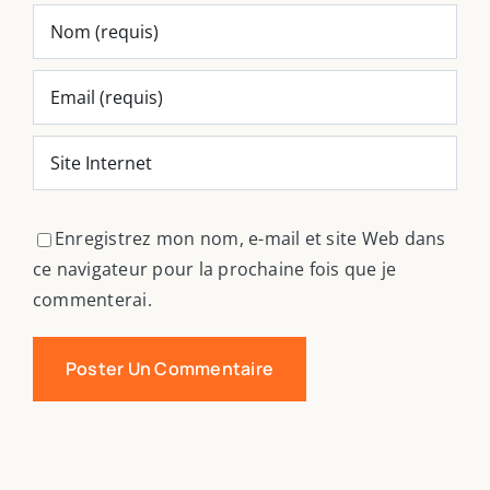
Enregistrez mon nom, e-mail et site Web dans
ce navigateur pour la prochaine fois que je
commenterai.