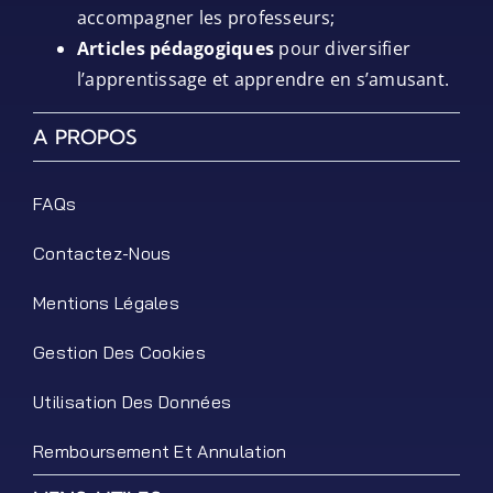
accompagner les professeurs;
Articles pédagogiques
pour diversifier
l’apprentissage et apprendre en s’amusant.
A PROPOS
FAQs
Contactez-Nous
Mentions Légales
Gestion Des Cookies
Utilisation Des Données
Remboursement Et Annulation