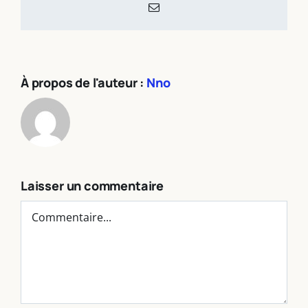
Email
À propos de l'auteur :
Nno
Laisser un commentaire
Commentaire