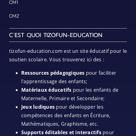
CM1
CM2
C’EST QUOI TIZOFUN-EDUCATION
tizofun-education.com est un site éducatif pour le
soutien scolaire. Vous trouverez ici des :
Ressources pédagogiques
pour faciliter
l’apprentissage des enfants;
Matériaux éducatifs
pour les enfants de
Maternelle, Primaire et Secondaire;
Jeux ludiques
pour développer les
compétences des enfants en Écriture,
Mathématiques, Graphisme, etc.
Supports éditables et interactifs
pour