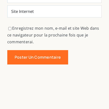
Enregistrez mon nom, e-mail et site Web dans
ce navigateur pour la prochaine fois que je
commenterai.