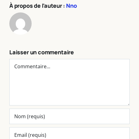
À propos de l'auteur :
Nno
Laisser un commentaire
Commentaire