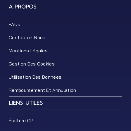
A PROPOS
FAQs
Contactez-Nous
Mentions Légales
Gestion Des Cookies
Utilisation Des Données
Remboursement Et Annulation
LIENS UTILES
Écriture CP