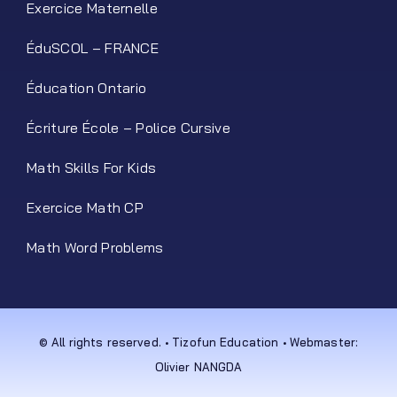
Exercice Maternelle
ÉduSCOL – FRANCE
Éducation Ontario
Écriture École – Police Cursive
Math Skills For Kids
Exercice Math CP
Math Word Problems
© All rights reserved. • Tizofun Education • Webmaster:
Olivier NANGDA