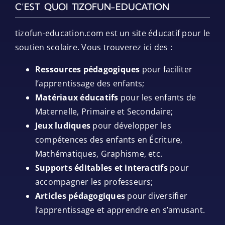
C’EST QUOI TIZOFUN-EDUCATION
tizofun-education.com est un site éducatif pour le
soutien scolaire. Vous trouverez ici des :
Ressources pédagogiques
pour faciliter
l’apprentissage des enfants;
Matériaux éducatifs
pour les enfants de
Maternelle, Primaire et Secondaire;
Jeux ludiques
pour développer les
compétences des enfants en Écriture,
Mathématiques, Graphisme, etc.
Supports éditables et interactifs
pour
accompagner les professeurs;
Articles pédagogiques
pour diversifier
l’apprentissage et apprendre en s’amusant.