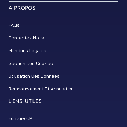
A PROPOS
FAQs
Contactez-Nous
Mentions Légales
Gestion Des Cookies
Utilisation Des Données
Remboursement Et Annulation
LIENS UTILES
Écriture CP