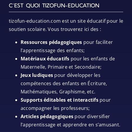
C’EST QUOI TIZOFUN-EDUCATION
tizofun-education.com est un site éducatif pour le
soutien scolaire. Vous trouverez ici des :
Ressources pédagogiques
pour faciliter
l’apprentissage des enfants;
Matériaux éducatifs
pour les enfants de
Maternelle, Primaire et Secondaire;
Jeux ludiques
pour développer les
compétences des enfants en Écriture,
Mathématiques, Graphisme, etc.
Supports éditables et interactifs
pour
accompagner les professeurs;
Articles pédagogiques
pour diversifier
l’apprentissage et apprendre en s’amusant.