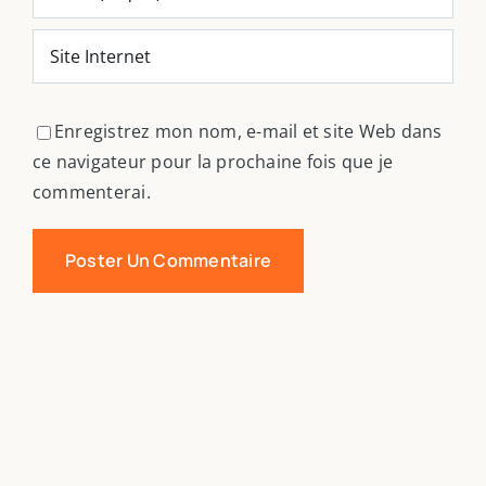
Enregistrez mon nom, e-mail et site Web dans
ce navigateur pour la prochaine fois que je
commenterai.