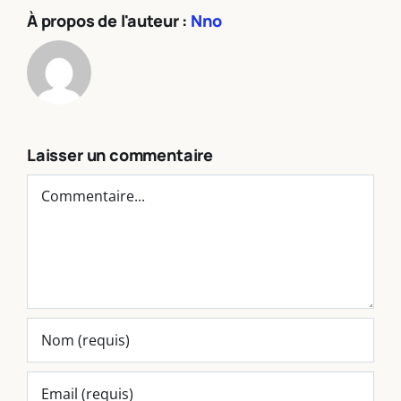
À propos de l'auteur :
Nno
Laisser un commentaire
Commentaire