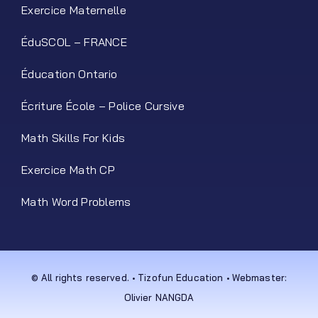
Exercice Maternelle
ÉduSCOL – FRANCE
Éducation Ontario
Écriture École – Police Cursive
Math Skills For Kids
Exercice Math CP
Math Word Problems
© All rights reserved. • Tizofun Education • Webmaster:
Olivier NANGDA