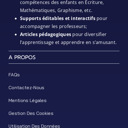
compétences des enfants en Écriture,
Mathématiques, Graphisme, etc.
Supports éditables et interactifs
pour
accompagner les professeurs;
Articles pédagogiques
pour diversifier
l’apprentissage et apprendre en s’amusant.
A PROPOS
FAQs
Contactez-Nous
Mentions Légales
Gestion Des Cookies
Utilisation Des Données