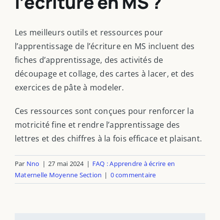
l’écriture en MS ?
Les meilleurs outils et ressources pour
l’apprentissage de l’écriture en MS incluent des
fiches d’apprentissage, des activités de
découpage et collage, des cartes à lacer, et des
exercices de pâte à modeler.
Ces ressources sont conçues pour renforcer la
motricité fine et rendre l’apprentissage des
lettres et des chiffres à la fois efficace et plaisant.
Par
Nno
|
27 mai 2024
|
FAQ : Apprendre à écrire en
Maternelle Moyenne Section
|
0 commentaire