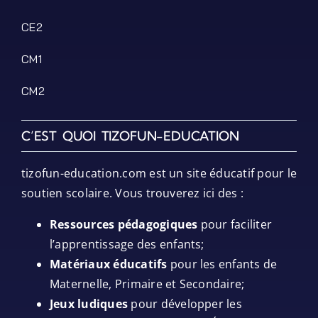
CE2
CM1
CM2
C’EST QUOI TIZOFUN-EDUCATION
tizofun-education.com est un site éducatif pour le
soutien scolaire. Vous trouverez ici des :
Ressources pédagogiques
pour faciliter
l’apprentissage des enfants;
Matériaux éducatifs
pour les enfants de
Maternelle, Primaire et Secondaire;
Jeux ludiques
pour développer les