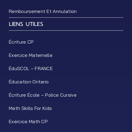
Remboursement Et Annulation
LIENS UTILES
Écriture CP
Exercice Maternelle
ÉduSCOL – FRANCE
Éducation Ontario
Écriture École – Police Cursive
Math Skills For Kids
Exercice Math CP