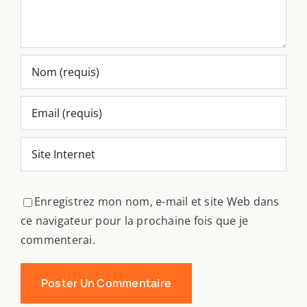
Enregistrez mon nom, e-mail et site Web dans
ce navigateur pour la prochaine fois que je
commenterai.