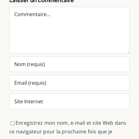
Commentaire
Enregistrez mon nom, e-mail et site Web dans
ce navigateur pour la prochaine fois que je