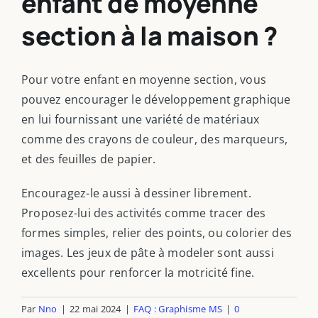
enfant de moyenne
section à la maison ?
Pour votre enfant en moyenne section, vous
pouvez encourager le développement graphique
en lui fournissant une variété de matériaux
comme des crayons de couleur, des marqueurs,
et des feuilles de papier.
Encouragez-le aussi à dessiner librement.
Proposez-lui des activités comme tracer des
formes simples, relier des points, ou colorier des
images. Les jeux de pâte à modeler sont aussi
excellents pour renforcer la motricité fine.
Par
Nno
|
22 mai 2024
|
FAQ : Graphisme MS
|
0