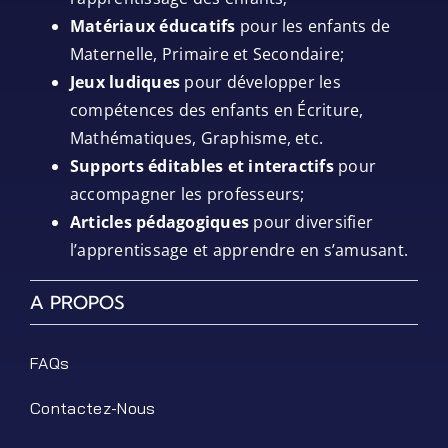
Matériaux éducatifs
pour les enfants de
Maternelle, Primaire et Secondaire;
Jeux ludiques
pour développer les
compétences des enfants en Écriture,
Mathématiques, Graphisme, etc.
Supports éditables et interactifs
pour
accompagner les professeurs;
Articles pédagogiques
pour diversifier
l’apprentissage et apprendre en s’amusant.
A PROPOS
FAQs
Contactez-Nous