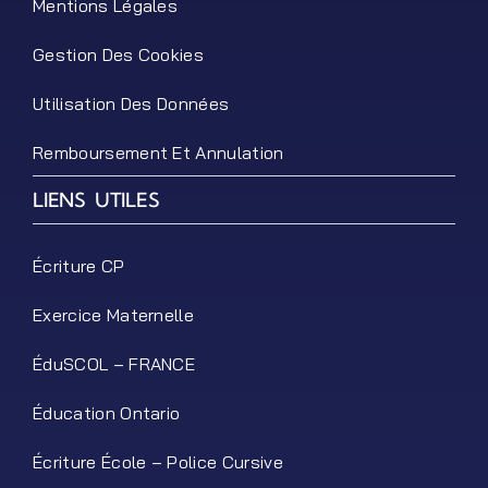
Mentions Légales
Gestion Des Cookies
Utilisation Des Données
Remboursement Et Annulation
LIENS UTILES
Écriture CP
Exercice Maternelle
ÉduSCOL – FRANCE
Éducation Ontario
Écriture École – Police Cursive