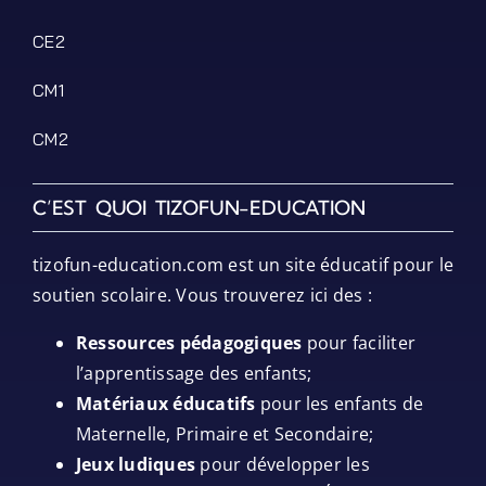
CE2
CM1
CM2
C’EST QUOI TIZOFUN-EDUCATION
tizofun-education.com est un site éducatif pour le
soutien scolaire. Vous trouverez ici des :
Ressources pédagogiques
pour faciliter
l’apprentissage des enfants;
Matériaux éducatifs
pour les enfants de
Maternelle, Primaire et Secondaire;
Jeux ludiques
pour développer les