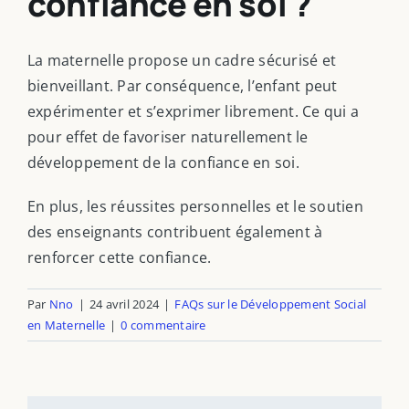
confiance en soi ?
La maternelle propose un cadre sécurisé et
bienveillant. Par conséquence, l’enfant peut
expérimenter et s’exprimer librement. Ce qui a
pour effet de favoriser naturellement le
développement de la confiance en soi.
En plus, les réussites personnelles et le soutien
des enseignants contribuent également à
renforcer cette confiance.
Par
Nno
|
24 avril 2024
|
FAQs sur le Développement Social
en Maternelle
|
0 commentaire