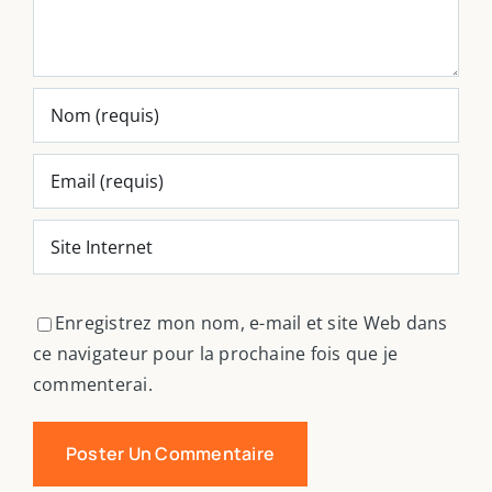
Enregistrez mon nom, e-mail et site Web dans
ce navigateur pour la prochaine fois que je
commenterai.