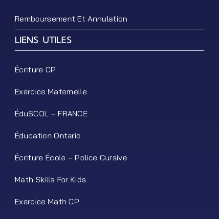
Remboursement Et Annulation
LIENS UTILES
Écriture CP
Exercice Maternelle
ÉduSCOL – FRANCE
Éducation Ontario
Écriture École – Police Cursive
Math Skills For Kids
Exercice Math CP