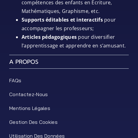
compétences des enfants en Écriture,
Mathématiques, Graphisme, etc.
Supports éditables et interactifs
pour
accompagner les professeurs;
Articles pédagogiques
pour diversifier
l’apprentissage et apprendre en s’amusant.
A PROPOS
FAQs
Contactez-Nous
Mentions Légales
Gestion Des Cookies
Utilisation Des Données