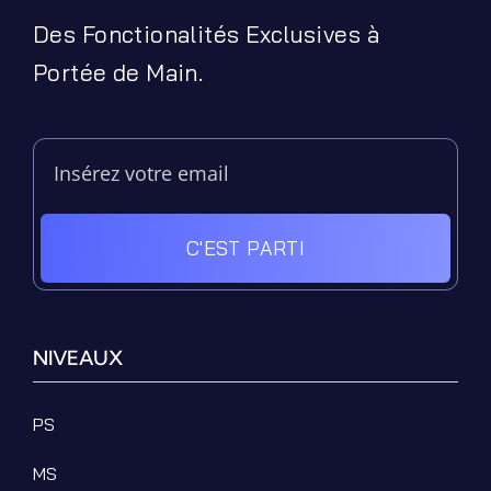
Des Fonctionalités Exclusives à
Portée de Main.
C'EST PARTI
NIVEAUX
PS
MS