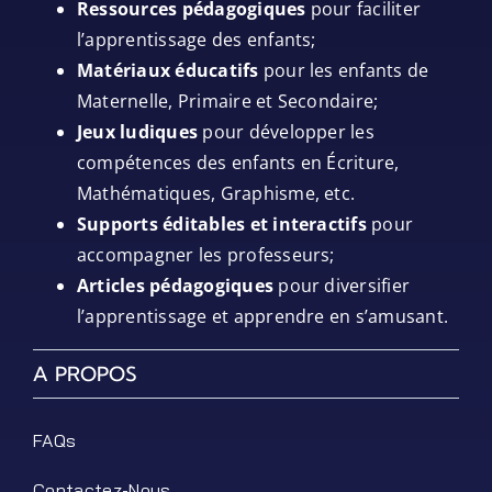
Ressources pédagogiques
pour faciliter
l’apprentissage des enfants;
Matériaux éducatifs
pour les enfants de
Maternelle, Primaire et Secondaire;
Jeux ludiques
pour développer les
compétences des enfants en Écriture,
Mathématiques, Graphisme, etc.
Supports éditables et interactifs
pour
accompagner les professeurs;
Articles pédagogiques
pour diversifier
l’apprentissage et apprendre en s’amusant.
A PROPOS
FAQs
Contactez-Nous