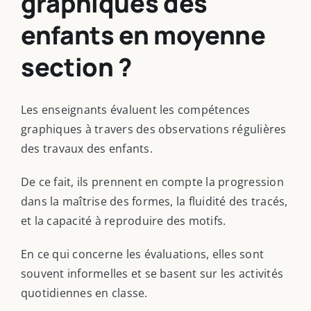
graphiques des
enfants en moyenne
section ?
Les enseignants évaluent les compétences
graphiques à travers des observations régulières
des travaux des enfants.
De ce fait, ils prennent en compte la progression
dans la maîtrise des formes, la fluidité des tracés,
et la capacité à reproduire des motifs.
En ce qui concerne les évaluations, elles sont
souvent informelles et se basent sur les activités
quotidiennes en classe.