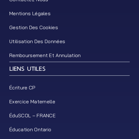
Mentions Légales
Gestion Des Cookies
Utilisation Des Données
Remboursement Et Annulation
LIENS UTILES
Écriture CP
Exercice Maternelle
ÉduSCOL – FRANCE
Éducation Ontario