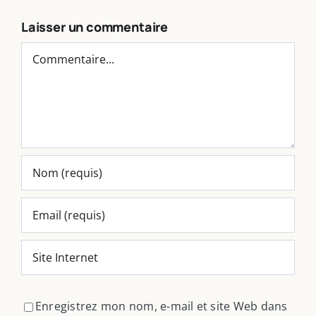
Laisser un commentaire
Commentaire
Enregistrez mon nom, e-mail et site Web dans