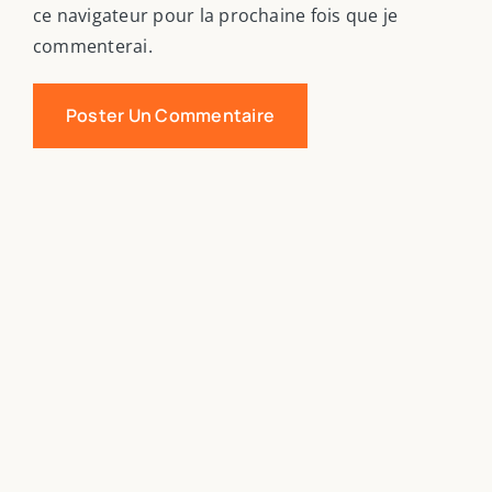
ce navigateur pour la prochaine fois que je
commenterai.