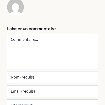
Laisser un commentaire
Commentaire