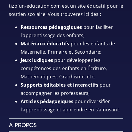
tizofun-education.com est un site éducatif pour le
soutien scolaire. Vous trouverez ici des :
Ressources pédagogiques
pour faciliter
l’apprentissage des enfants;
Matériaux éducatifs
pour les enfants de
Maternelle, Primaire et Secondaire;
Jeux ludiques
pour développer les
compétences des enfants en Écriture,
Mathématiques, Graphisme, etc.
Supports éditables et interactifs
pour
accompagner les professeurs;
Articles pédagogiques
pour diversifier
l’apprentissage et apprendre en s’amusant.
A PROPOS