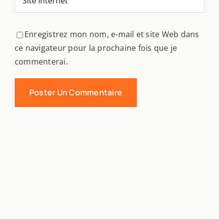
Enregistrez mon nom, e-mail et site Web dans
ce navigateur pour la prochaine fois que je
commenterai.