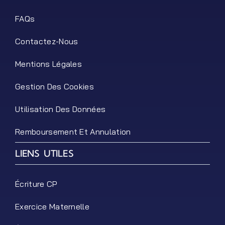
FAQs
Contactez-Nous
Mentions Légales
Gestion Des Cookies
Utilisation Des Données
Remboursement Et Annulation
LIENS UTILES
Écriture CP
Exercice Maternelle