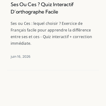
Ses Ou Ces ? Quiz Interactif
D’orthographe Facile
Ses ou Ces : lequel choisir ? Exercice de
Français facile pour apprendre la différence
entre ses et ces - Quiz interactif + correction
immédiate.
juin 16, 2026