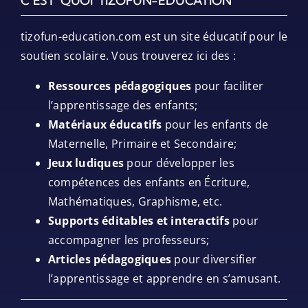
C’EST QUOI TIZOFUN-EDUCATION
tizofun-education.com est un site éducatif pour le
soutien scolaire. Vous trouverez ici des :
Ressources pédagogiques
pour faciliter
l’apprentissage des enfants;
Matériaux éducatifs
pour les enfants de
Maternelle, Primaire et Secondaire;
Jeux ludiques
pour développer les
compétences des enfants en Écriture,
Mathématiques, Graphisme, etc.
Supports éditables et interactifs
pour
accompagner les professeurs;
Articles pédagogiques
pour diversifier
l’apprentissage et apprendre en s’amusant.