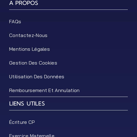
A PROPOS
FAQs
Contactez-Nous
Mentions Légales
Gestion Des Cookies
Utilisation Des Données
Remboursement Et Annulation
LIENS UTILES
Écriture CP
Exercice Maternelle