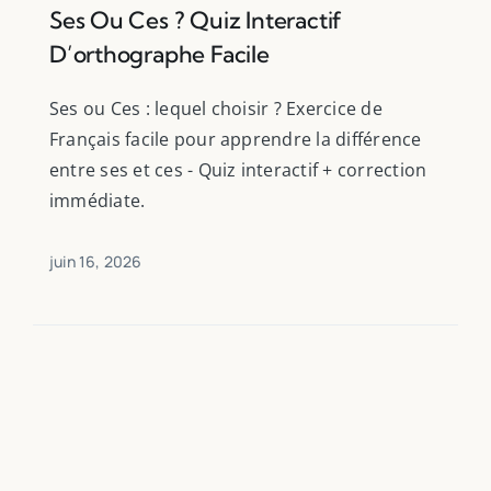
Ses Ou Ces ? Quiz Interactif
D’orthographe Facile
Ses ou Ces : lequel choisir ? Exercice de
Français facile pour apprendre la différence
entre ses et ces - Quiz interactif + correction
immédiate.
juin 16, 2026