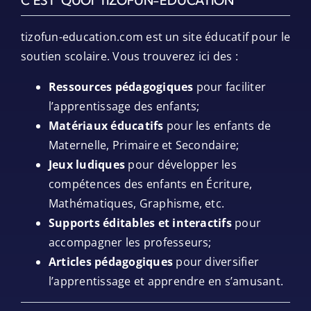
C’EST QUOI TIZOFUN-EDUCATION
tizofun-education.com est un site éducatif pour le
soutien scolaire. Vous trouverez ici des :
Ressources pédagogiques
pour faciliter
l’apprentissage des enfants;
Matériaux éducatifs
pour les enfants de
Maternelle, Primaire et Secondaire;
Jeux ludiques
pour développer les
compétences des enfants en Écriture,
Mathématiques, Graphisme, etc.
Supports éditables et interactifs
pour
accompagner les professeurs;
Articles pédagogiques
pour diversifier
l’apprentissage et apprendre en s’amusant.