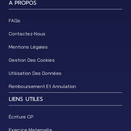
A PROPOS
FAQs
Contactez-Nous
Mentions Légales
Gestion Des Cookies
Utilisation Des Données
Remboursement Et Annulation
LIENS UTILES
Écriture CP
Exercice Maternelle