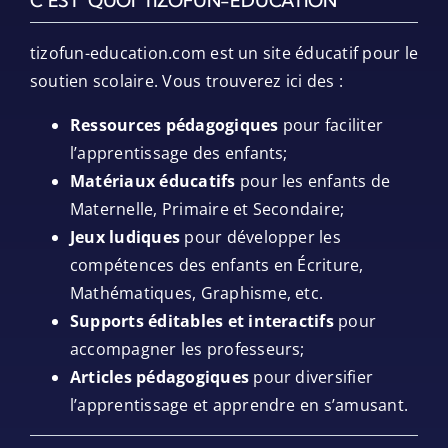
C’EST QUOI TIZOFUN-EDUCATION
tizofun-education.com est un site éducatif pour le
soutien scolaire. Vous trouverez ici des :
Ressources pédagogiques
pour faciliter
l’apprentissage des enfants;
Matériaux éducatifs
pour les enfants de
Maternelle, Primaire et Secondaire;
Jeux ludiques
pour développer les
compétences des enfants en Écriture,
Mathématiques, Graphisme, etc.
Supports éditables et interactifs
pour
accompagner les professeurs;
Articles pédagogiques
pour diversifier
l’apprentissage et apprendre en s’amusant.