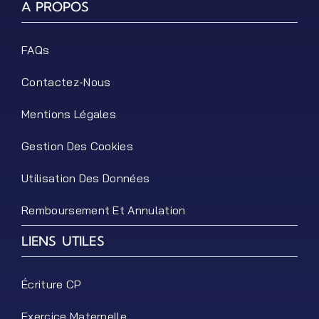
A PROPOS
FAQs
Contactez-Nous
Mentions Légales
Gestion Des Cookies
Utilisation Des Données
Remboursement Et Annulation
LIENS UTILES
Écriture CP
Exercice Maternelle