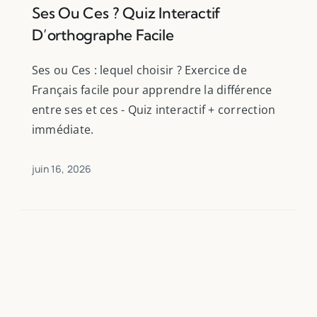
Ses Ou Ces ? Quiz Interactif
D’orthographe Facile
Ses ou Ces : lequel choisir ? Exercice de
Français facile pour apprendre la différence
entre ses et ces - Quiz interactif + correction
immédiate.
juin 16, 2026