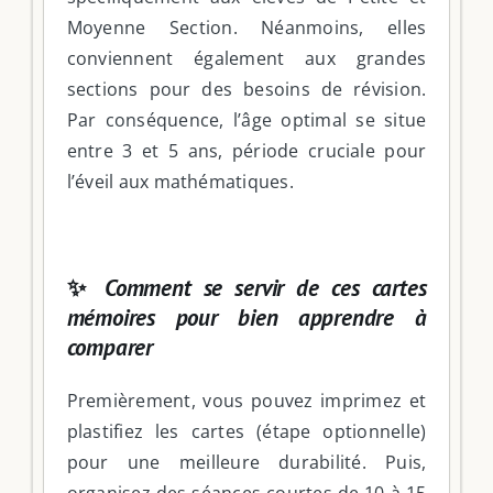
Moyenne Section. Néanmoins, elles
conviennent également aux grandes
sections pour des besoins de révision.
Par conséquence, l’âge optimal se situe
entre 3 et 5 ans, période cruciale pour
l’éveil aux mathématiques.
✨
Comment se servir de ces cartes
mémoires pour bien apprendre à
comparer
Premièrement, vous pouvez imprimez et
plastifiez les cartes (étape optionnelle)
pour une meilleure durabilité. Puis,
organisez des séances courtes de 10 à 15