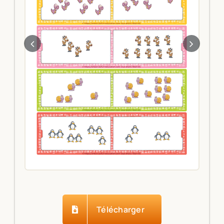
Télécharger