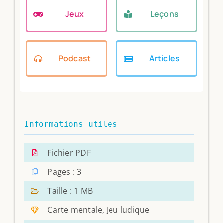
Jeux
Leçons
Podcast
Articles
Informations utiles
Fichier PDF
Pages : 3
Taille : 1 MB
Carte mentale, Jeu ludique