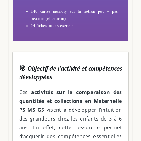
140 cartes memory sur la notion peu – pas
beaucoup/beaucoup
24 fiches pour s’exercer
🎯
Objectif de l’activité et compétences
développées
Ces
activités sur la comparaison des
quantités et collections en Maternelle
PS MS GS
visent à développer l’intuition
des grandeurs chez les enfants de 3 à 6
ans. En effet, cette ressource permet
d’acquérir des compétences essentielles