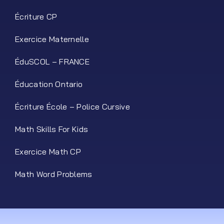
Écriture CP
Exercice Maternelle
ÉduSCOL – FRANCE
Éducation Ontario
Écriture École – Police Cursive
Math Skills For Kids
Exercice Math CP
Math Word Problems