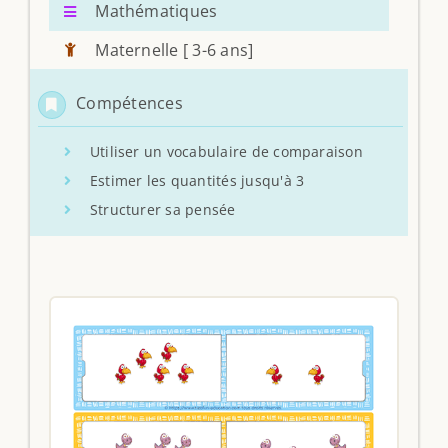
Mathématiques
Maternelle [ 3-6 ans]
Compétences
Utiliser un vocabulaire de comparaison
Estimer les quantités jusqu'à 3
Structurer sa pensée