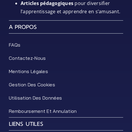
Articles pédagogiques
pour diversifier
l’apprentissage et apprendre en s’amusant.
A PROPOS
FAQs
Contactez-Nous
Mentions Légales
Gestion Des Cookies
Utilisation Des Données
Remboursement Et Annulation
LIENS UTILES