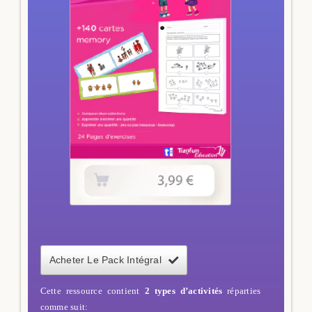
Acheter Le Pack Intégral
Cette ressource contient
2 types d’activités
réparties
comme suit: