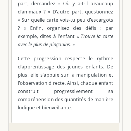
part, demandez « Où y a-t-il beaucoup
d’animaux ? » D’autre part, questionnez
« Sur quelle carte vois-tu peu d’escargots
? » Enfin, organisez des défis : par
exemple, dites à l’enfant «
Trouve la carte
avec le plus de pingouins
. »
Cette progression respecte le rythme
d’apprentissage des jeunes enfants. De
plus, elle s’appuie sur la manipulation et
l’observation directe. Ainsi, chaque enfant
construit progressivement sa
compréhension des quantités de manière
ludique et bienveillante.