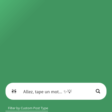
Filter by Custom Post Type