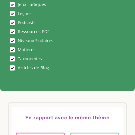
Jeux Ludiques
Leçons
Podcasts
Ressources PDF
Niveaux Scolaires
Matières
Taxonomies
Articles de Blog
En rapport avec le même thème