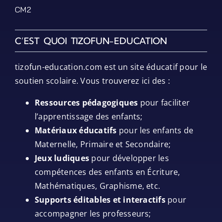
CM2
C’EST QUOI TIZOFUN-EDUCATION
tizofun-education.com est un site éducatif pour le
soutien scolaire. Vous trouverez ici des :
Ressources pédagogiques
pour faciliter
l’apprentissage des enfants;
Matériaux éducatifs
pour les enfants de
Maternelle, Primaire et Secondaire;
Jeux ludiques
pour développer les
compétences des enfants en Écriture,
Mathématiques, Graphisme, etc.
Supports éditables et interactifs
pour
accompagner les professeurs;