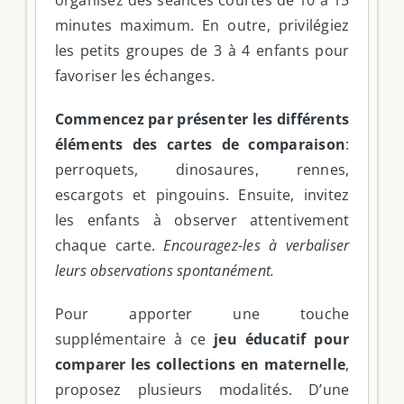
minutes maximum. En outre, privilégiez
les petits groupes de 3 à 4 enfants pour
favoriser les échanges.
Commencez par présenter les différents
éléments des cartes de comparaison
:
perroquets, dinosaures, rennes,
escargots et pingouins. Ensuite, invitez
les enfants à observer attentivement
chaque carte.
Encouragez-les à verbaliser
leurs observations spontanément.
Pour apporter une touche
supplémentaire à ce
jeu éducatif pour
comparer les collections en maternelle
,
proposez plusieurs modalités. D’une