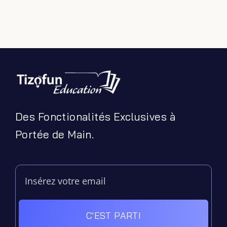
Des Fonctionalités Exclusives à
Portée de Main.
C'EST PARTI