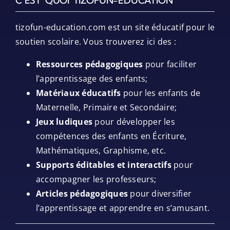
C’EST QUOI TIZOFUN-EDUCATION
tizofun-education.com est un site éducatif pour le
soutien scolaire. Vous trouverez ici des :
Ressources pédagogiques
pour faciliter
l’apprentissage des enfants;
Matériaux éducatifs
pour les enfants de
Maternelle, Primaire et Secondaire;
Jeux ludiques
pour développer les
compétences des enfants en Écriture,
Mathématiques, Graphisme, etc.
Supports éditables et interactifs
pour
accompagner les professeurs;
Articles pédagogiques
pour diversifier
l’apprentissage et apprendre en s’amusant.