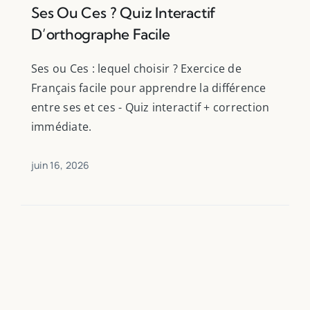
Ses Ou Ces ? Quiz Interactif
D’orthographe Facile
Ses ou Ces : lequel choisir ? Exercice de
Français facile pour apprendre la différence
entre ses et ces - Quiz interactif + correction
immédiate.
juin 16, 2026