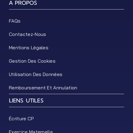
A PROPOS
FAQs
Contactez-Nous
Mentions Légales
Gestion Des Cookies
Utilisation Des Données
Remboursement Et Annulation
LIENS UTILES
Écriture CP
Exercice Maternelle