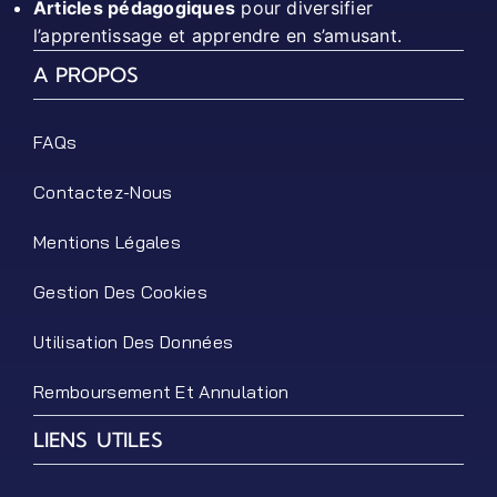
Articles pédagogiques
pour diversifier
l’apprentissage et apprendre en s’amusant.
A PROPOS
FAQs
Contactez-Nous
Mentions Légales
Gestion Des Cookies
Utilisation Des Données
Remboursement Et Annulation
LIENS UTILES