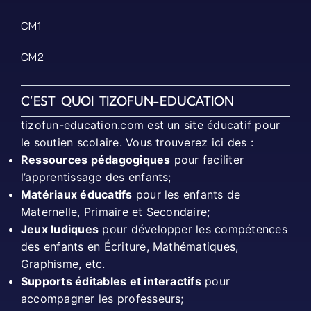
CM1
CM2
C’EST QUOI TIZOFUN-EDUCATION
tizofun-education.com est un site éducatif pour
le soutien scolaire. Vous trouverez ici des :
Ressources pédagogiques
pour faciliter
l’apprentissage des enfants;
Matériaux éducatifs
pour les enfants de
Maternelle, Primaire et Secondaire;
Jeux ludiques
pour développer les compétences
des enfants en Écriture, Mathématiques,
Graphisme, etc.
Supports éditables et interactifs
pour
accompagner les professeurs;