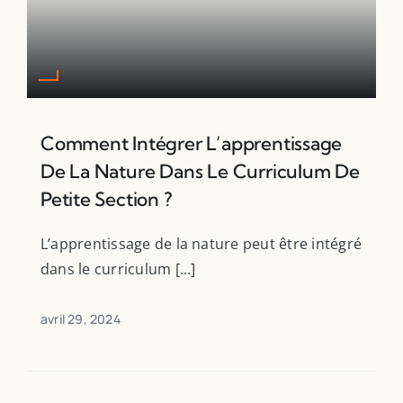
Comment Intégrer L’apprentissage
De La Nature Dans Le Curriculum De
Petite Section ?
L’apprentissage de la nature peut être intégré
dans le curriculum [...]
avril 29, 2024