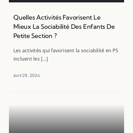
Quelles Activités Favorisent Le
Mieux La Sociabilité Des Enfants De
Petite Section ?
Les activités qui favorisent la sociabilité en PS
incluent les [...]
avril 29, 2024