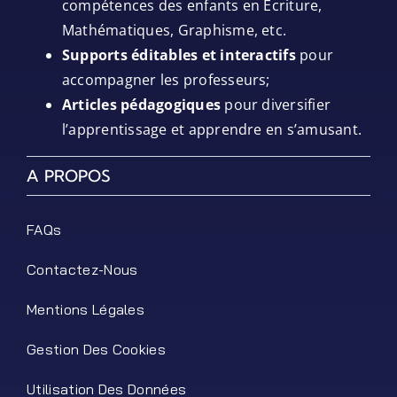
compétences des enfants en Écriture,
Mathématiques, Graphisme, etc.
Supports éditables et interactifs
pour
accompagner les professeurs;
Articles pédagogiques
pour diversifier
l’apprentissage et apprendre en s’amusant.
A PROPOS
FAQs
Contactez-Nous
Mentions Légales
Gestion Des Cookies
Utilisation Des Données