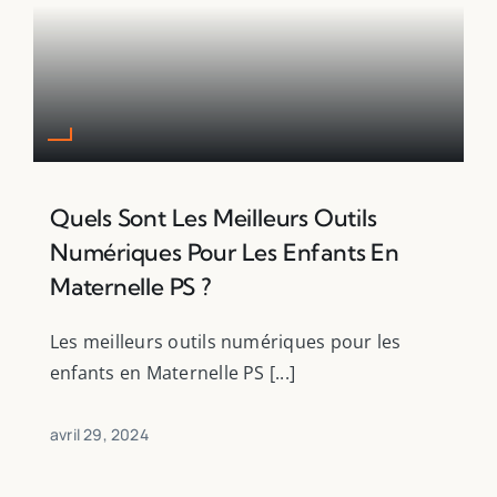
Quels Sont Les Meilleurs Outils
Numériques Pour Les Enfants En
Maternelle PS ?
Les meilleurs outils numériques pour les
enfants en Maternelle PS [...]
avril 29, 2024