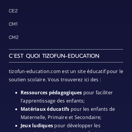
CE2
CM1
CM2
C’EST QUOI TIZOFUN-EDUCATION
tizofun-education.com est un site éducatif pour le
soutien scolaire. Vous trouverez ici des :
Ressources pédagogiques
pour faciliter
l’apprentissage des enfants;
Matériaux éducatifs
pour les enfants de
Maternelle, Primaire et Secondaire;
Jeux ludiques
pour développer les