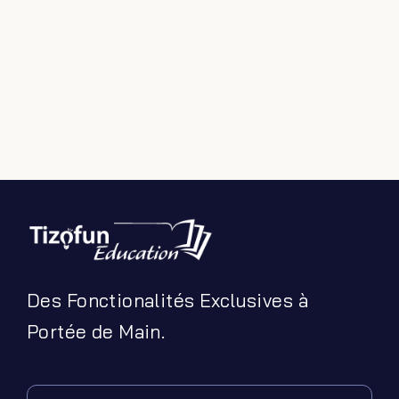
Des Fonctionalités Exclusives à
Portée de Main.