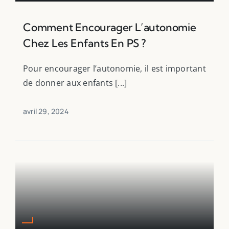
Comment Encourager L’autonomie
Chez Les Enfants En PS ?
Pour encourager l’autonomie, il est important
de donner aux enfants [...]
avril 29, 2024