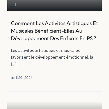
Comment Les Activités Artistiques Et
Musicales Bénéficient-Elles Au
Développement Des Enfants En PS ?
Les activités artistiques et musicales
favorisent le développement émotionnel, la
[...]
avril 29, 2024