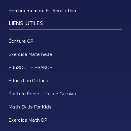
Remboursement Et Annulation
LIENS UTILES
Écriture CP
Exercice Maternelle
ÉduSCOL – FRANCE
Éducation Ontario
Écriture École – Police Cursive
Math Skills For Kids
Exercice Math CP