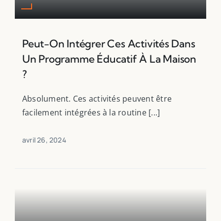
Peut-On Intégrer Ces Activités Dans
Un Programme Éducatif À La Maison
?
Absolument. Ces activités peuvent être
facilement intégrées à la routine [...]
avril 26, 2024