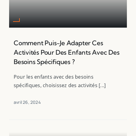
Comment Puis-Je Adapter Ces
Activités Pour Des Enfants Avec Des
Besoins Spécifiques ?
Pour les enfants avec des besoins
spécifiques, choisissez des activités [...]
avril 26, 2024