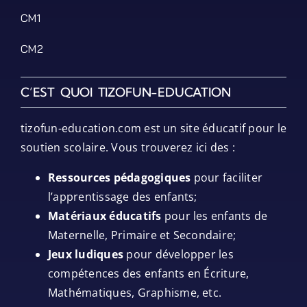
CM1
CM2
C’EST QUOI TIZOFUN-EDUCATION
tizofun-education.com est un site éducatif pour le
soutien scolaire. Vous trouverez ici des :
Ressources pédagogiques
pour faciliter
l’apprentissage des enfants;
Matériaux éducatifs
pour les enfants de
Maternelle, Primaire et Secondaire;
Jeux ludiques
pour développer les
compétences des enfants en Écriture,
Mathématiques, Graphisme, etc.