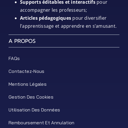
Supports éditables et interactifs
pour
accompagner les professeurs;
Articles pédagogiques
pour diversifier
l’apprentissage et apprendre en s’amusant.
A PROPOS
FAQs
Contactez-Nous
Mentions Légales
Gestion Des Cookies
Utilisation Des Données
Remboursement Et Annulation