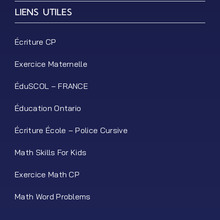
LIENS UTILES
Écriture CP
Exercice Maternelle
ÉduSCOL – FRANCE
Éducation Ontario
Écriture École – Police Cursive
Math Skills For Kids
Exercice Math CP
Math Word Problems