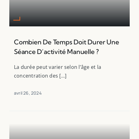
Combien De Temps Doit Durer Une
Séance D’activité Manuelle ?
La durée peut varier selon l’âge et la
concentration des [...]
avril 26, 2024