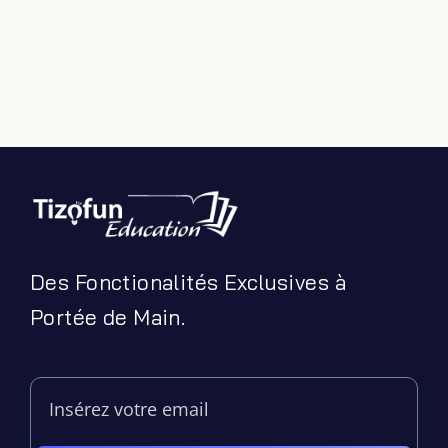
Des Fonctionalités Exclusives à
Portée de Main.