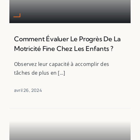
Comment Évaluer Le Progrès De La
Motricité Fine Chez Les Enfants ?
Observez leur capacité à accomplir des
tâches de plus en [...]
avril 26, 2024