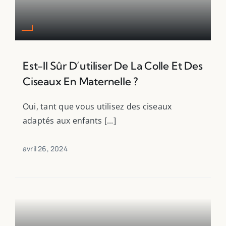
Est-Il Sûr D’utiliser De La Colle Et Des
Ciseaux En Maternelle ?
Oui, tant que vous utilisez des ciseaux
adaptés aux enfants [...]
avril 26, 2024