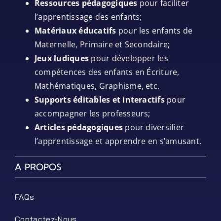
Ressources pédagogiques
pour faciliter
l’apprentissage des enfants;
Matériaux éducatifs
pour les enfants de
Maternelle, Primaire et Secondaire;
Jeux ludiques
pour développer les
compétences des enfants en Écriture,
Mathématiques, Graphisme, etc.
Supports éditables et interactifs
pour
accompagner les professeurs;
Articles pédagogiques
pour diversifier
l’apprentissage et apprendre en s’amusant.
A PROPOS
FAQs
Contactez-Nous