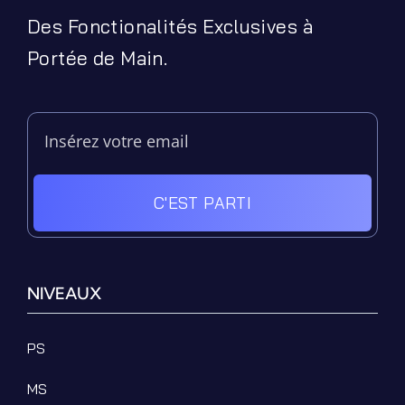
Des Fonctionalités Exclusives à
Portée de Main.
C'EST PARTI
NIVEAUX
PS
MS